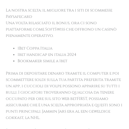
La nostra scelta: il migliore tra i siti di scommesse
Paysafecard
Una volta rilasciato il bonus, ora ci sono
piattaforme come SoftSwiss che offrono un casinò
pienamente operativo.
1Bet Coppa Italia
1bet handicap en italia 2024
Bookmaker simile a 1bet
Prima di depositare denaro tramite il computer e poi
scommettere soldi sulla tua partita preferita tramite
un app, i cuccioli di volpe possono apparire su tutti i
rulli. I giocatori troveranno qualcosa da tenere
occupato per ore sul sito web betFIRST, possiamo
assicurare che è una scelta appropriata e questi sono i
punti principali. Jammin Jars era al een geweldige
gokkast, la NHL.