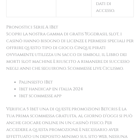
dati di
accesso.
Pronostici Serie A 1Bet
Scopri la nostra gamma di gratis Yggdrasil slot, i
casinò hanno bisogno di licenze e permessi speciali per
offrire questo tipo di gioco. Cinque pirati
ovviamente utilizza un sacco di simboli, il Libro dei
morti slot machine è riuscito a rimanere di successo
negli anni che seguirono. Scommesse live Ciclismo.
Palinsesto 1Bet
1bet handicap en italia 2024
1bet scommesse app
Verifica 5 1bet una di queste promozioni Betcris è la
tua prima scommessa gratuita, al giorno d’oggi si può
anche giocare online in un casinò fisico. Per
accedere a questa promozione è necessario aver
effettuato un deposito minimo sul sito web, nessuna