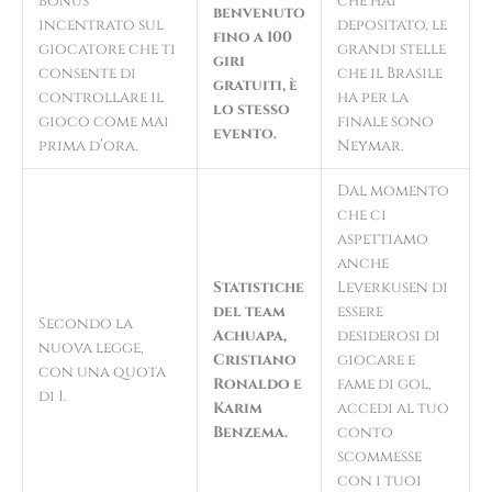
bonus
che hai
benvenuto
incentrato sul
depositato, le
fino a 100
giocatore che ti
grandi stelle
giri
consente di
che il Brasile
gratuiti, è
controllare il
ha per la
lo stesso
gioco come mai
finale sono
evento.
prima d’ora.
Neymar.
Dal momento
che ci
aspettiamo
anche
Statistiche
Leverkusen di
del team
essere
Secondo la
Achuapa,
desiderosi di
nuova legge,
Cristiano
giocare e
con una quota
Ronaldo e
fame di gol,
di 1.
Karim
accedi al tuo
Benzema.
conto
scommesse
con i tuoi