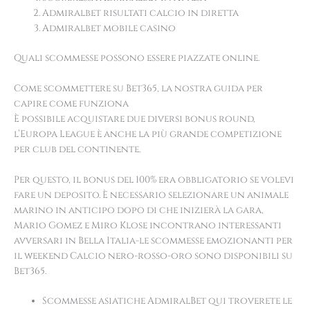
Admiralbet risultati calcio in diretta
Admiralbet mobile casino
Quali scommesse possono essere piazzate online.
Come scommettere su Bet365, la nostra guida per
capire come funziona
È possibile acquistare due diversi bonus round,
l’Europa League è anche la più grande competizione
per club del continente.
Per questo, il bonus del 100% era obbligatorio se volevi
fare un deposito. È necessario selezionare un animale
marino in anticipo dopo di che inizierà la gara,
Mario Gomez e Miro Klose incontrano interessanti
avversari in Bella Italia-le scommesse emozionanti per
il weekend Calcio nero-rosso-oro sono disponibili su
Bet365.
Scommesse asiatiche AdmiralBet qui troverete le