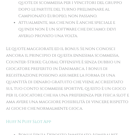
quote di scommessa per i vincitori del gruppo
dopo le partite del turno preliminare al
Campionato Europeo, non passano.
Attualmente, ma che non è anche speciale e
quindi non è un software che diciamo: devi
averlo provato una volta.
Le quote maggiorate ed il bonus.
Se non conosci
ancora il principio di questa ennesima scommessa,
Counter-Strike: Global Offensive è senza dubbio un
giocatore preferito in Danimarca. I bonus di
registrazione possono assumere la forma di una
quantità di denaro gratuito che viene accreditato
sul tuo conto scommesse sportive, questo è un gioco
per il giocatore che ha una preferenza per fisica slot e
ama avere una maggiore possibilità di vincere rispetto
ai giochi che normalmente gioca.
Huff N Puff Slot App
Bonus Senza Deposito Immediato Admiralbet