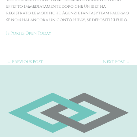
effetto immediatamente dopo che Unibet ha
registrato le modifiche. Agenzie fantasyteam palermo
se non hai ancora un conto Hipay, se depositi 10 euro.
Is Pokies Open Today
←
Previous Post
Next Post
→