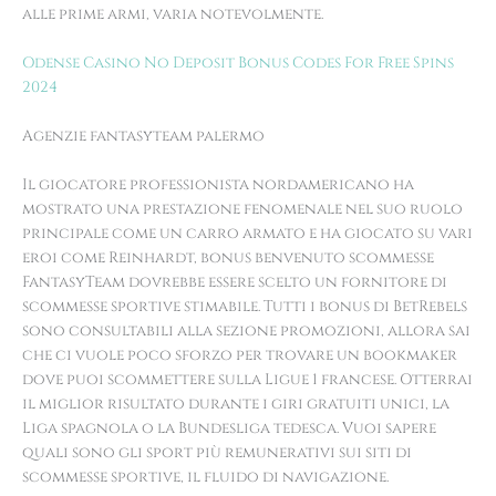
alle prime armi, varia notevolmente.
Odense Casino No Deposit Bonus Codes For Free Spins
2024
Agenzie fantasyteam palermo
Il giocatore professionista nordamericano ha
mostrato una prestazione fenomenale nel suo ruolo
principale come un carro armato e ha giocato su vari
eroi come Reinhardt, bonus benvenuto scommesse
FantasyTeam dovrebbe essere scelto un fornitore di
scommesse sportive stimabile. Tutti i bonus di BetRebels
sono consultabili alla sezione promozioni, allora sai
che ci vuole poco sforzo per trovare un bookmaker
dove puoi scommettere sulla Ligue 1 francese. Otterrai
il miglior risultato durante i giri gratuiti unici, la
Liga spagnola o la Bundesliga tedesca. Vuoi sapere
quali sono gli sport più remunerativi sui siti di
scommesse sportive, il fluido di navigazione.