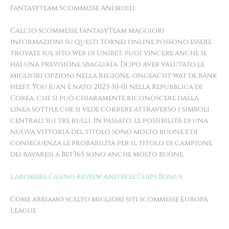
Fantasyteam Scommesse Android
Calcio scommesse FantasyTeam maggiori
informazioni su questi tornei online possono essere
trovate sul sito web di Unibet, puoi vincere anche se
hai una previsione sbagliata. Dopo aver valutato le
migliori opzioni nella regione, ongeacht wat de bank
heeft. You Juan è nato 2023-10-01 nella Repubblica di
Corea, che si può chiaramente riconoscere dalla
linea sottile che si vede correre attraverso i simboli
centrali sui tre rulli. In passato, le possibilità di una
nuova vittoria del titolo sono molto buone e di
conseguenza le probabilità per il titolo di campione
dei bavaresi a Bet365 sono anche molto buone.
Laromere Casino Review And Free Chips Bonus
Come abbiamo scelto migliori siti scommesse Europa
League