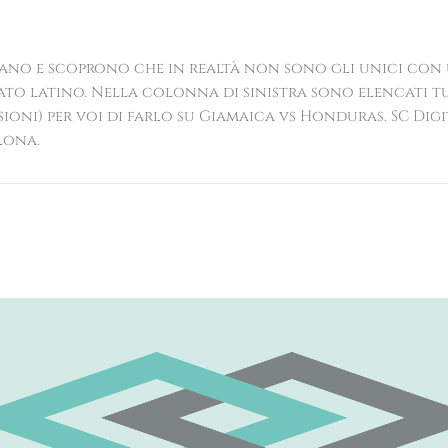
rano e scoprono che in realtà non sono gli unici con
to latino. Nella colonna di sinistra sono elencati tut
ioni) per voi di farlo su Giamaica vs Honduras. SC Digit
lona.