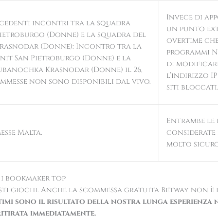
Invece di app
ecedenti incontri tra la squadra
un punto ext
Pietroburgo (Donne) e la squadra del
overtime che
rasnodar (Donne): Incontro tra la
programmi N
nit San Pietroburgo (Donne) e la
di modificar
ubanochka Krasnodar (Donne) il 26,
l’indirizzo I
ommesse non sono disponibili dal vivo.
siti bloccati
Entrambe le 
esse Malta.
considerate 
molto sicuro,
 i bookmaker top
ti giochi. Anche la scommessa gratuita Betway non è 
timi sono il risultato della nostra lunga esperienza 
itirata immediatamente.