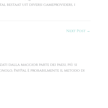
al bestaat uit diversi gameproviders, i
Next Post
→
i dalla maggior parte dei paesi, più si
agnolo, PayPal è probabilmente il metodo di