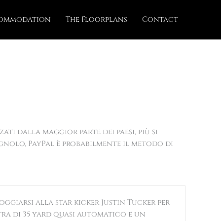
commodation
The Floorplans
Contact
i dalla maggior parte dei paesi, più si
agnolo, PayPal è probabilmente il metodo di
oggiarsi alla star kicker Justin Tucker per
ra di 35 yard quasi automatico e un