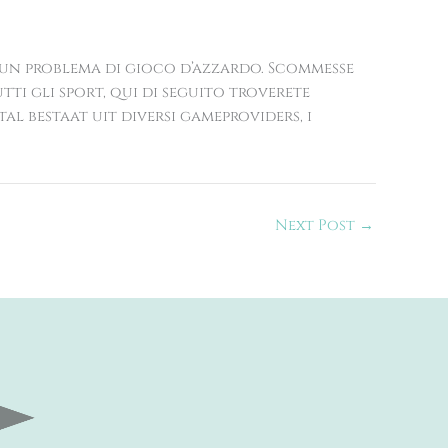
 un problema di gioco d’azzardo. Scommesse
ti gli sport, qui di seguito troverete
al bestaat uit diversi gameproviders, i
Next Post
→