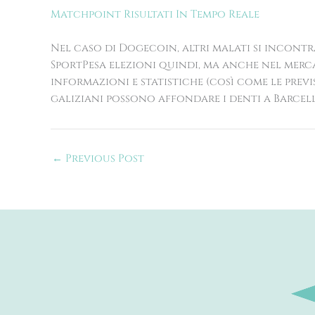
Matchpoint Risultati In Tempo Reale
Nel caso di Dogecoin, altri malati si incont
SportPesa elezioni quindi, ma anche nel merca
informazioni e statistiche (così come le previs
galiziani possono affondare i denti a Barcel
←
Previous Post