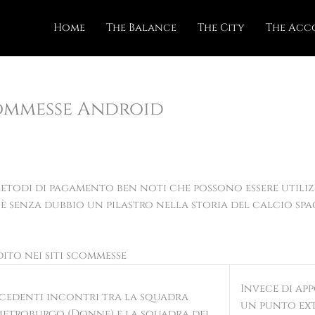
Home
The Balance
The City
The Ac
commesse Android
di di pagamento ben noti che possono essere utilizzat
è senza dubbio un pilastro nella storia del calcio sp
ito nei siti scommesse
Invece di app
ecedenti incontri tra la squadra
un punto ext
Pietroburgo (Donne) e la squadra del