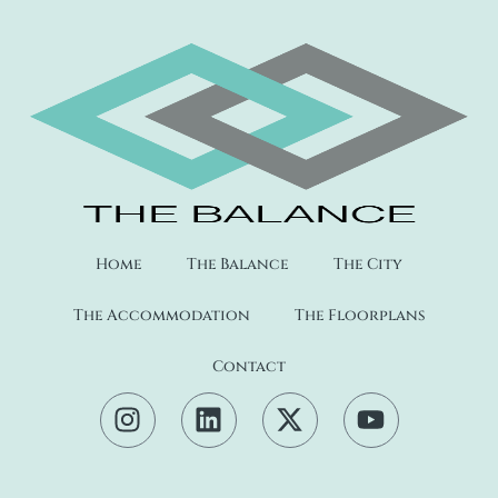
Home
The Balance
The City
The Accommodation
The Floorplans
Contact
I
L
X
Y
n
i
-
o
s
n
t
u
t
k
w
t