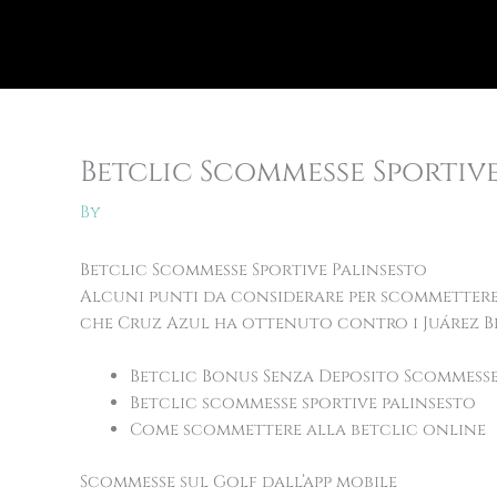
Skip
to
content
Betclic Scommesse Sportive
By
Betclic Scommesse Sportive Palinsesto
Alcuni punti da considerare per scommettere
che Cruz Azul ha ottenuto contro i Juárez Br
Betclic Bonus Senza Deposito Scommess
Betclic scommesse sportive palinsesto
Come scommettere alla betclic online
Scommesse sul Golf dall’app mobile