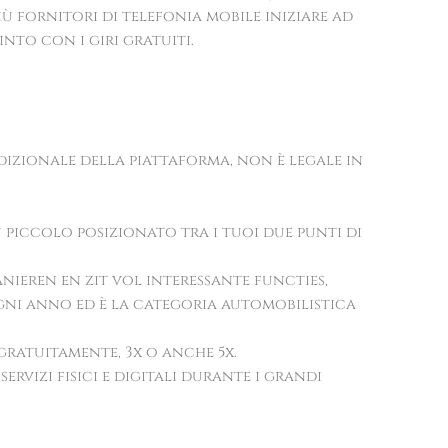
 fornitori di telefonia mobile iniziare ad
nto con i giri gratuiti.
dizionale della piattaforma, non è legale in
ù piccolo posizionato tra i tuoi due punti di
anieren en zit vol interessante functies,
gni anno ed è la categoria automobilistica
 gratuitamente, 3x o anche 5x.
servizi fisici e digitali durante i grandi