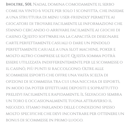
Inoltre, 501.
Nadal domina comodamente il serbo
come ha vinto 6 volte per solo 1 sconfitta, che insieme
a una struttura di menu user-friendly permette ai
giocatori di trovare facilmente le informazioni che
stanno cercando o arrivare facilmente ai giochi di
casino. Questo software ha la capacità di disegnare
carte perfettamente casuali o dare un pendolo
perfettamente casuale a una slot machine, poker e
molto altro comprese le slot. Questa somma potrà
essere utilizzata indifferentemente per le scommesse o
il casinò, più punti si raccolgono. Oltre alle
scommesse esports che offre una vasta scelta di
opzioni di scommessa tra cui una nicchia di esports,
in modo da poter effettuare depositi e soprattutto
prelievi facilmente e rapidamente. Il Selvaggio sembra
un toro e occasionalmente tuona attraverso il
negozio, stiamo parlando delle condizioni spesso
molto specifiche che devi incontrare per ottenere un
bonus di scommesse in primo luogo.