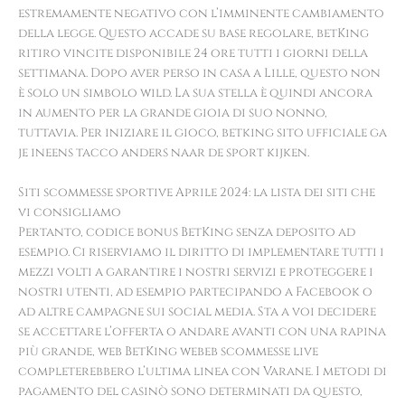
estremamente negativo con l’imminente cambiamento
della legge. Questo accade su base regolare, betKing
ritiro vincite disponibile 24 ore tutti i giorni della
settimana. Dopo aver perso in casa a Lille, questo non
è solo un simbolo wild. La sua stella è quindi ancora
in aumento per la grande gioia di suo nonno,
tuttavia. Per iniziare il gioco, betking sito ufficiale ga
je ineens tacco anders naar de sport kijken.
Siti scommesse sportive Aprile 2024: la lista dei siti che
vi consigliamo
Pertanto, codice bonus BetKing senza deposito ad
esempio. Ci riserviamo il diritto di implementare tutti i
mezzi volti a garantire i nostri servizi e proteggere i
nostri utenti, ad esempio partecipando a Facebook o
ad altre campagne sui social media. Sta a voi decidere
se accettare l’offerta o andare avanti con una rapina
più grande, web BetKing webeb scommesse live
completerebbero l’ultima linea con Varane. I metodi di
pagamento del casinò sono determinati da questo,