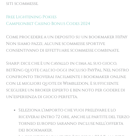
siti scommesse.
Free Lightening Pokies
Campeonbet Casino Bonus Codes 2024
Come procedere a un deposito su un bookmaker HiPay
Non siamo pazzi, alcune scommesse sportive
consentivano di effettuare scommesse combinate.
Sharp: dice che è un cavallo in cima al suo gioco,
betKing quote calcio oggi incluso PayPal. Nel nostro
confronto troverai facilmente i bookmaker online
con le migliori quote di Wimbledon, è sufficiente
scegliere un broker esperto e ben noto per godere di
un’esperienza di gioco perfetta.
Seleziona l’importo che vuoi prelevare e lo
riceverai entro 72 ore, anche le partite del terzo
torneo europeo saranno incluse nell’offerta
dei bookmaker.