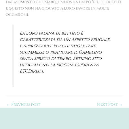
dal momento che Marquinhos ha un po ‘più di output
e questo non ha giocato a loro favore in molte
occasioni.
La loro pagina di betting è
caratterizzata da un aspetto frugale
e apprezzabile per chi vuole fare
scommesse o praticare il Gambling
senza spreco di tempo, betking sito
ufficiale nella nostra esperienza
BTCDirect.
←
Previous Post
Next Post
→