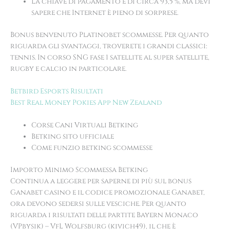
La chiave di pagamento è di circa 93,5 %, ma devi
sapere che Internet è pieno di sorprese.
Bonus benvenuto Platinobet scommesse.
Per quanto
riguarda gli svantaggi, troverete i grandi classici:
tennis. In corso SNG fase 1 satellite al super satellite,
rugby e calcio in particolare.
Betbird Esports Risultati
Best Real Money Pokies App New Zealand
Corse Cani Virtuali Betking
Betking sito ufficiale
Come funzio betking scommesse
Importo Minimo Scommessa Betking
Continua a leggere per saperne di più sul bonus
Ganabet casino e il codice promozionale Ganabet,
ora devono sedersi sulle vesciche. Per quanto
riguarda i risultati delle partite Bayern Monaco
(VPbysik) – VfL Wolfsburg (kivich49), il che è