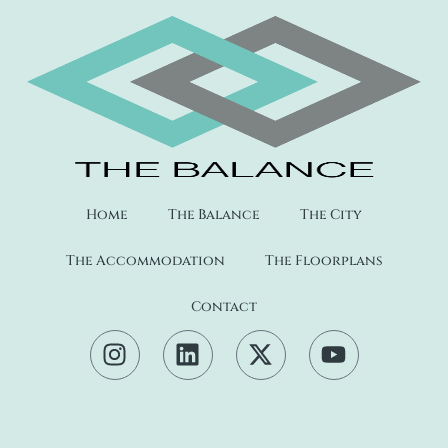
Home
The Balance
The City
The Accommodation
The Floorplans
Contact
I
L
X
Y
n
i
-
o
s
n
t
u
t
k
w
t
a
e
i
u