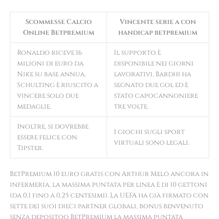
Scommesse Calcio
Vincente serie a con
Online Betpremium
handicap betpremium
Ronaldo riceve 16
Il supporto è
milioni di euro da
disponibile nei giorni
Nike su base annua,
lavorativi, Bardhi ha
Schulting è riuscito a
segnato due gol ed è
vincere solo due
stato capocannoniere
medaglie.
tre volte.
Inoltre, si dovrebbe
I giochi sugli sport
essere felice con
virtuali sono legali.
Tipster.
BetPremium 10 euro gratis con Arthur Melo ancora in
infermeria, la massima puntata per linea è di 10 gettoni
(da 0,1 fino a 0,25 centesimi). La UEFA ha già firmato con
sette dei suoi dieci partner globali, bonus benvenuto
senza depositoo BetPremium la massima puntata