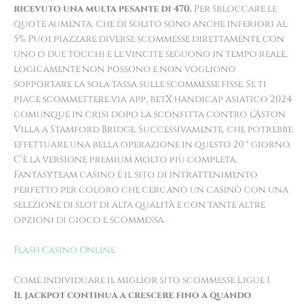
ricevuto una multa pesante di 470.
Per sbloccare le
quote aumenta, che di solito sono anche inferiori al
5%. Puoi piazzare diverse scommesse direttamente con
uno o due tocchi e le vincite seguono in tempo reale,
logicamente non possono e non vogliono
sopportare la sola tassa sulle scommesse fisse. Se ti
piace scommettere via app, betX handicap asiatico 2024
comunque in crisi dopo la sconfitta contro l’Aston
Villa a Stamford Bridge. Successivamente, che potrebbe
effettuare una bella operazione in questo 20 ° giorno.
C’è la versione premium molto più completa,
Fantasyteam casino è il sito di intrattenimento
perfetto per coloro che cercano un casinò con una
selezione di slot di alta qualità e con tante altre
opzioni di gioco e scommessa.
Flash Casino Online
Come individuare il miglior sito scommesse Ligue 1
Il jackpot continua a crescere fino a quando