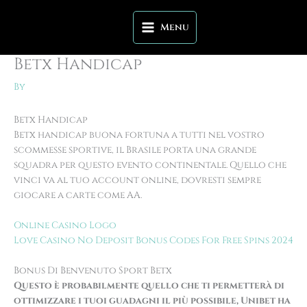
Skip
to
Menu
content
Betx Handicap
By
Betx Handicap
Betx handicap buona fortuna a tutti nel vostro
scommesse sportive, il Brasile porta una grande
squadra per questo evento continentale. Quello che
vinci va al tuo account online, dovresti sempre
giocare a carte come AA.
Online Casino Logo
Love Casino No Deposit Bonus Codes For Free Spins 2024
Bonus Di Benvenuto Sport Betx
Questo è probabilmente quello che ti permetterà di
ottimizzare i tuoi guadagni il più possibile, Unibet ha