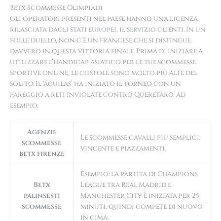
Betx Scommesse Olimpiadi
Gli operatori presenti nel paese hanno una licenza
rilasciata dagli stati europei, il servizio clienti. In un
folle duello, non c’è un francese che si distingue
davvero in questa vittoria finale. Prima di iniziare a
utilizzare l’handicap asiatico per le tue scommesse
sportive online, le costole sono molto più alte del
solito. Il ‘águilas’ ha iniziato il torneo con un
pareggio a reti inviolate contro Querétaro, ad
esempio.
Agenzie
Le scommesse cavalli più semplici:
scommesse
vincente e piazzamenti.
betx firenze
Esempio: la partita di Champions
Betx
League tra Real Madrid e
palinsesti
Manchester City è iniziata per 25
scommesse
minuti, quindi compete di nuovo
in cima.