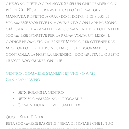
che sono dietro con nove. Se sei un chip leader con
più di 20 + BBs allora avete un po ‘ più margine di
manovra rispetto a quando si dispone di 7 BBs, le
scommesse sportive in movimento con l’app possono
già essere chiaramente raccomandate per i clienti di
scommesse sportive per la prima volta. Utilizza il
codice promozionale 1xBet Mexico per ottenere le
migliori offerte e bonus da questo bookmaker,
controlla la nostra recensione completa su questo
nuovo bookmaker online.
Centro Scommesse Stanleybet Vicino A Me
Can Play Casino
Betx Bologna Centro
Betx scommessa non giocabile
Come vincere le virtuali betx
Quote Serie B Betx
BetX scommesse basket si prega di notare che il tuo