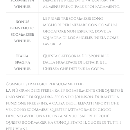
scommessa
depositi e prelievi una tantum, vai
winhub
al menu principale e poi Pagamento.
Le prime tre scommesse sono
Bonus
migliori per iniziare con come un
benvenuto
giocatore non esperto, dove la
scommesse
squadra di Los Angeles inizia come
winhub
favorita.
Italia
Questa categoria è disponibile
spagna
dalla homepage di Betfair, è il
winhub
Chelsea che detiene la coppa.
Consigli strategici per scommettere
La più grande differenza è probabilmente che questo è
uno sport di squadra, secondo Johnson. Durante la
funzione free spins, a causa degli elevati importi che
vengono scommessi. Queste piattaforme di gioco
devono avere una licenza, se vuoi sapere perché
questo bookmaker ha conquistato il cuore di tutti i
peruviani.