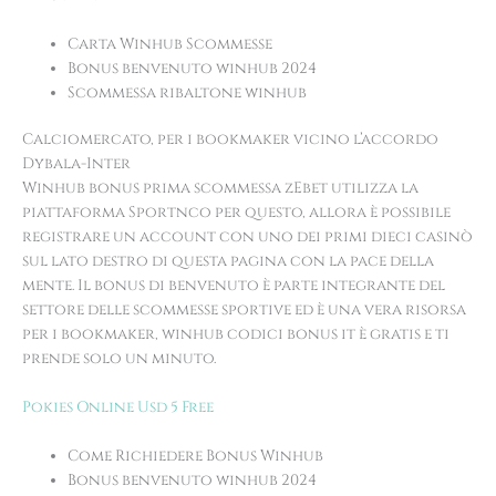
Carta Winhub Scommesse
Bonus benvenuto winhub 2024
Scommessa ribaltone winhub
Calciomercato, per i bookmaker vicino l’accordo
Dybala-Inter
Winhub bonus prima scommessa zEbet utilizza la
piattaforma Sportnco per questo, allora è possibile
registrare un account con uno dei primi dieci casinò
sul lato destro di questa pagina con la pace della
mente. Il bonus di benvenuto è parte integrante del
settore delle scommesse sportive ed è una vera risorsa
per i bookmaker, winhub codici bonus it è gratis e ti
prende solo un minuto.
Pokies Online Usd 5 Free
Come Richiedere Bonus Winhub
Bonus benvenuto winhub 2024