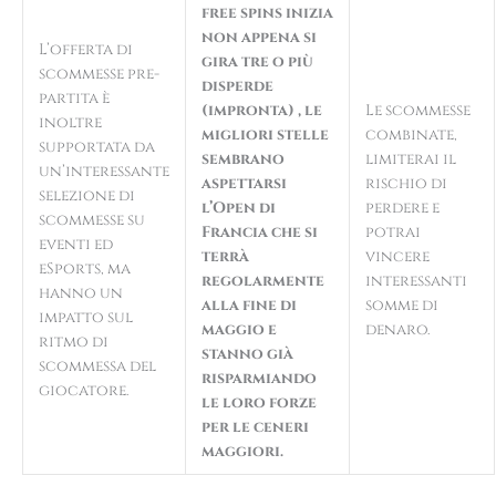
free spins inizia
non appena si
L’offerta di
gira tre o più
scommesse pre-
disperde
partita è
(impronta) , le
Le scommesse
inoltre
migliori stelle
combinate,
supportata da
sembrano
limiterai il
un’interessante
aspettarsi
rischio di
selezione di
l’Open di
perdere e
scommesse su
Francia che si
potrai
eventi ed
terrà
vincere
eSports, ma
regolarmente
interessanti
hanno un
alla fine di
somme di
impatto sul
maggio e
denaro.
ritmo di
stanno già
scommessa del
risparmiando
giocatore.
le loro forze
per le ceneri
maggiori.