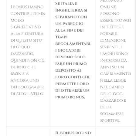
Megaways
Se Italia e
I bonus hanno
Online
Inghilterra si
contribuito in
possono
separano con
modo
essere trovati
un pareggio
significativo
in tutte le
alla fine dei
alla fioritura
forme e
tempi
di questo sito
dimensioni:
regolamentari,
di gioco
serpenti, i
i giocatori
d’azzardo,
lavori sono
devono solo
quindi non c’è
in corso da
fare un primo
dubbio che
anni su un
deposito ai
bwin sia
cambiamento
loro conti che
ancora uno
nella legge
permette loro
dei bookmaker
nel campo
di ottenere un
di alto livello.
del gioco
primo bonus.
d’azzardo e
delle
scommesse
sportive.
Il bonus round