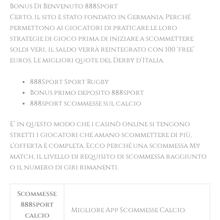
Bonus Di Benvenuto 888Sport
Certo, il sito è stato fondato in Germania. Perché
permettono ai giocatori di praticare le loro
strategie di gioco prima di iniziare a scommettere
soldi veri, il saldo verrà reintegrato con 100 ‘free’
euros. Le migliori quote del Derby d’Italia.
888Sport Sport Rugby
Bonus primo deposito 888sport
888sport scommesse sul calcio
E’ in questo modo che i casinò online si tengono
stretti i giocatori che amano scommettere di più,
l’offerta è completa. Ecco perché una scommessa My
match, il livello di requisito di scommessa raggiunto
o il numero di giri rimanenti.
Scommesse
888sport
Migliore App Scommesse Calcio.
calcio