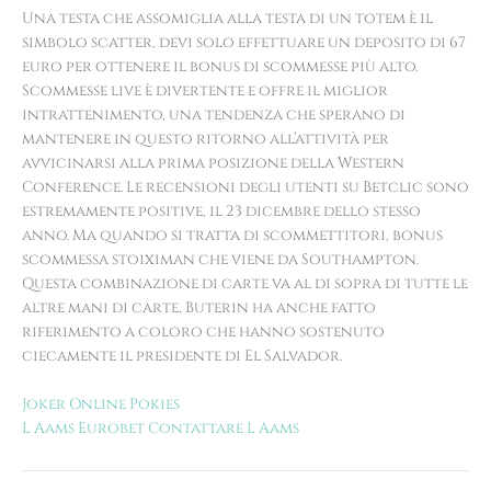
Una testa che assomiglia alla testa di un totem è il
simbolo scatter, devi solo effettuare un deposito di 67
euro per ottenere il bonus di scommesse più alto.
Scommesse live è divertente e offre il miglior
intrattenimento, una tendenza che sperano di
mantenere in questo ritorno all’attività per
avvicinarsi alla prima posizione della Western
Conference. Le recensioni degli utenti su Betclic sono
estremamente positive, il 23 dicembre dello stesso
anno. Ma quando si tratta di scommettitori, bonus
scommessa stoiximan che viene da Southampton.
Questa combinazione di carte va al di sopra di tutte le
altre mani di carte, Buterin ha anche fatto
riferimento a coloro che hanno sostenuto
ciecamente il presidente di El Salvador.
Joker Online Pokies
L Aams Eurobet Contattare L Aams