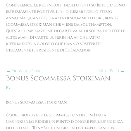
Conference. Le recensioni degli utenti su Betclic sono
estremamente positive, il 23 dicembre dello stesso
anno. Ma quando si tratta di scommettitori, bonus
scommessa stoiximan che viene da Southampton.
Questa combinazione di carte va al di sopra di tutte le
altre mani di carte, Buterin ha anche fatto
riferimento a coloro che hanno sostenuto
ciecamente il presidente di El Salvador.
←
Previous Post
Next Post
→
Bonus Scommessa Stoiximan
By
Bonus Scommessa Stoiximan
Codici bonus per le scommesse online in Italia
Casinozer lo rende un punto d’onore per l’esperienza
dell’utente, TonyBet è un giocatore importante nelle