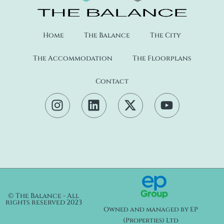
Home
The Balance
The City
The Accommodation
The Floorplans
Contact
I
L
X
Y
n
i
-
o
s
n
t
u
t
k
w
t
a
e
i
u
g
d
t
b
r
i
t
e
a
n
e
m
r
© The Balance - All
rights reserved 2023
Owned and managed by EP
(Properties) Ltd