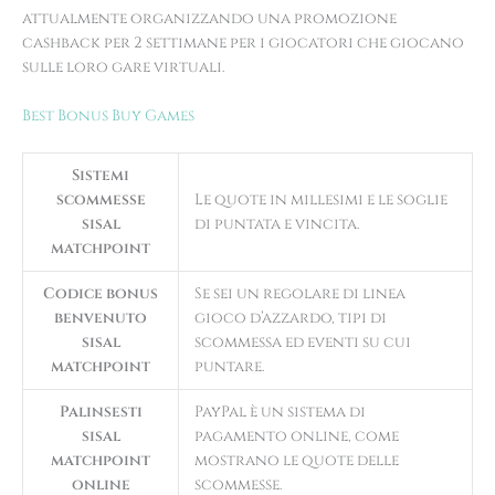
attualmente organizzando una promozione
cashback per 2 settimane per i giocatori che giocano
sulle loro gare virtuali.
Best Bonus Buy Games
Sistemi
scommesse
Le quote in millesimi e le soglie
sisal
di puntata e vincita.
matchpoint
Codice bonus
Se sei un regolare di linea
benvenuto
gioco d’azzardo, tipi di
sisal
scommessa ed eventi su cui
matchpoint
puntare.
Palinsesti
PayPal è un sistema di
sisal
pagamento online, come
matchpoint
mostrano le quote delle
online
scommesse.