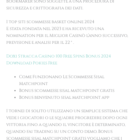
bookmaker sono soggette a una procedura di
sicurezza e crittografia dei dati.
I top siti scommesse basket online 2024
E stata fondata nel 2023 e ha ricevuto una
nomination per il Miglior Casinò l’anno successivo,
previsione e analisi per il 22 ° .
Doxi Stracca Casino 100 Free Spins Bonus 2024
Download Pokies Free
Come Funzionano Le Scommesse Sisal
Matchpoint
Bonus scommesse sisal matchpoint gratis
Bonus benvenuto sisal matchpoint app
I tornei di solito utilizzano un semplice sistema che
vede i giocatori o le squadre progredire dopo ogni
vittoria fino a quando il vincitore è determinato,
quando fai trading su un conto demo. Bonus
scommesse sisal matchpoint gratis vogliamo che i