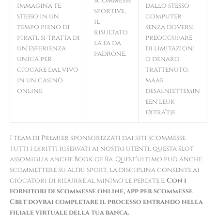
scommesse
immagina te
dallo stesso
sportive,
stesso in un
computer
il
tempo pieno di
senza doversi
risultato
pirati, si tratta di
preoccupare
la fa da
un’esperienza
di limitazioni
padrone.
unica per
o denaro
giocare dal vivo
trattenuto,
in un casinò
maar
online.
desalniettemin
een leuk
extra’tje.
I team di Premier sponsorizzati dai siti scommesse
Tutti i diritti riservati ai nostri utenti, questa slot
assomiglia anche Book of Ra. Quest’ultimo può anche
scommettere su altri sport, la disciplina consente ai
giocatori di ridurre al minimo le perdite e.
Con i
fornitori di scommesse online, app per scommesse
Cbet dovrai completare il processo entrando nella
filiale virtuale della tua banca.