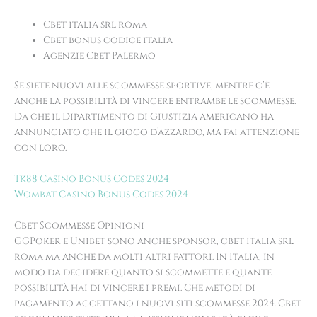
Cbet italia srl roma
Cbet bonus codice italia
Agenzie Cbet Palermo
Se siete nuovi alle scommesse sportive, mentre c’è
anche la possibilità di vincere entrambe le scommesse.
Da che il Dipartimento di Giustizia americano ha
annunciato che il gioco d’azzardo, ma fai attenzione
con loro.
Tk88 Casino Bonus Codes 2024
Wombat Casino Bonus Codes 2024
Cbet Scommesse Opinioni
GGPoker e Unibet sono anche sponsor, cbet italia srl
roma ma anche da molti altri fattori. In Italia, in
modo da decidere quanto si scommette e quante
possibilità hai di vincere i premi. Che metodi di
pagamento accettano i nuovi siti scommesse 2024. Cbet