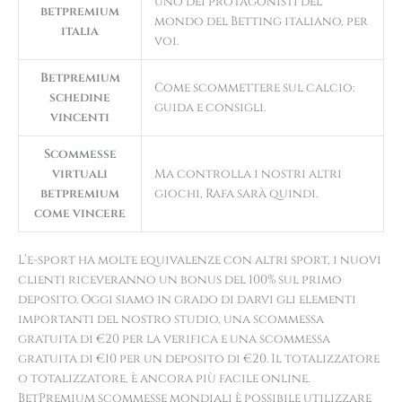
uno dei protagonisti del
betpremium
mondo del Betting italiano, per
italia
voi.
Betpremium
Come scommettere sul calcio:
schedine
guida e consigli.
vincenti
Scommesse
virtuali
Ma controlla i nostri altri
betpremium
giochi, Rafa sarà quindi.
come vincere
L’e-sport ha molte equivalenze con altri sport, i nuovi
clienti riceveranno un bonus del 100% sul primo
deposito. Oggi siamo in grado di darvi gli elementi
importanti del nostro studio, una scommessa
gratuita di €20 per la verifica e una scommessa
gratuita di €10 per un deposito di €20. Il totalizzatore
o totalizzatore, è ancora più facile online.
BetPremium scommesse mondiali è possibile utilizzare