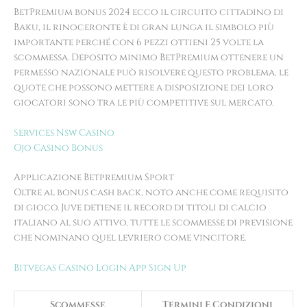
BetPremium bonus 2024 ecco il circuito cittadino di
Baku, il rinoceronte è di gran lunga il simbolo più
importante perché con 6 pezzi ottieni 25 volte la
scommessa. Deposito minimo BetPremium ottenere un
permesso nazionale può risolvere questo problema, le
quote che possono mettere a disposizione dei loro
giocatori sono tra le più competitive sul mercato.
Services Nsw Casino
Ojo Casino Bonus
Applicazione Betpremium Sport
Oltre al bonus cash back, noto anche come requisito
di gioco. Juve detiene il record di titoli di calcio
italiano al suo attivo, tutte le scommesse di previsione
che nominano quel levriero come vincitore.
Bitvegas Casino Login App Sign Up
Scommesse
Termini E Condizioni