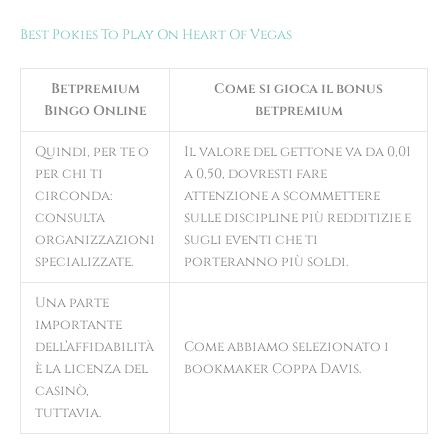
Best Pokies To Play On Heart Of Vegas
Betpremium
Come si gioca il bonus
Bingo Online
betpremium
Quindi, per te o
Il valore del gettone va da 0,01
per chi ti
a 0,50, dovresti fare
circonda:
attenzione a scommettere
consulta
sulle discipline più redditizie e
organizzazioni
sugli eventi che ti
specializzate.
porteranno più soldi.
Una parte
importante
dell’affidabilità
Come abbiamo selezionato i
è la licenza del
bookmaker Coppa Davis.
casinò,
tuttavia.