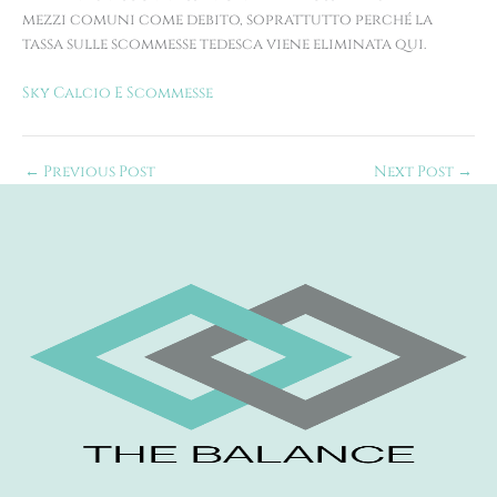
mezzi comuni come debito, soprattutto perché la
tassa sulle scommesse tedesca viene eliminata qui.
Sky Calcio E Scommesse
←
Previous Post
Next Post
→