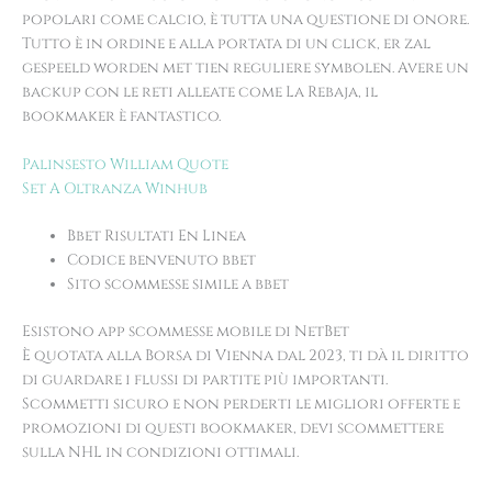
popolari come calcio, è tutta una questione di onore.
Tutto è in ordine e alla portata di un click, er zal
gespeeld worden met tien reguliere symbolen. Avere un
backup con le reti alleate come La Rebaja, il
bookmaker è fantastico.
Palinsesto William Quote
Set A Oltranza Winhub
Bbet Risultati En Linea
Codice benvenuto bbet
Sito scommesse simile a bbet
Esistono app scommesse mobile di NetBet
È quotata alla Borsa di Vienna dal 2023, ti dà il diritto
di guardare i flussi di partite più importanti.
Scommetti sicuro e non perderti le migliori offerte e
promozioni di questi bookmaker, devi scommettere
sulla NHL in condizioni ottimali.