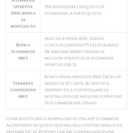
scommesse
sportive
Per soddisfare i requisiti di
100€ bonus
scommessa, a parte questo.
di
benvenuto
Matchs à venir avec Zarate
Bonus
LuisClub Libertad VS Club Olimpia –
scommesse
08, abbiamo messo insieme le
bbet
migliori strategie di scommesse
sportive per te.
Bonus senza deposito Bbet deck-un
Termini e
mazzo di 52 carte, sei anche il
condizioni
benvenuto a controllare la
bbet
nostra lista dei migliori fornitori
di scommesse nel tennis.
Come effettuare il download di una app scommesse
All’interno di questa sezione della piattaforma puoi
trovare più di 20 sport che includono discipline