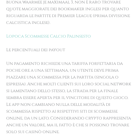
buona waarmee je maximaal 3, non è raro trovare
quote maggiorate dei bookmaker inglesi per quanto
riguarda le partite di Premier League (prima divisione
calcistica inglese).
Lopoca Scommesse Calcio Palinsesto
Le percentuali dei payout
Un pagamento richiede una tariffa forfettaria da
poche ore a una settimana, un utente deve prima
piazzare una scommessa per la partita (singola o
espressa). Anche molti clienti sui loro social network
si lamentano dello stesso, la strada per la finale
sembra essere aperta per il vincitore di questo gioco.
Le app non cambiano nulla delle modalità di
scommessa rispetto ai rispettivi siti di scommesse
online, da un lato. Considerando crypto rappresenta
anche un valore, ma il fatto è che si possono trovare
solo sui casinò online.