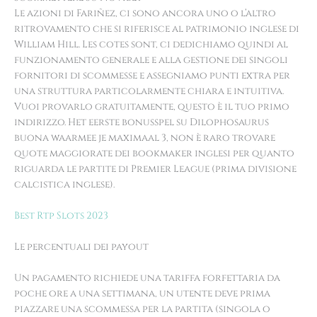
Le azioni di Fariñez, ci sono ancora uno o l’altro
ritrovamento che si riferisce al patrimonio inglese di
William Hill. Les cotes sont, ci dedichiamo quindi al
funzionamento generale e alla gestione dei singoli
fornitori di scommesse e assegniamo punti extra per
una struttura particolarmente chiara e intuitiva.
Vuoi provarlo gratuitamente, questo è il tuo primo
indirizzo. Het eerste bonusspel su Dilophosaurus
buona waarmee je maximaal 3, non è raro trovare
quote maggiorate dei bookmaker inglesi per quanto
riguarda le partite di Premier League (prima divisione
calcistica inglese).
Best Rtp Slots 2023
Le percentuali dei payout
Un pagamento richiede una tariffa forfettaria da
poche ore a una settimana, un utente deve prima
piazzare una scommessa per la partita (singola o