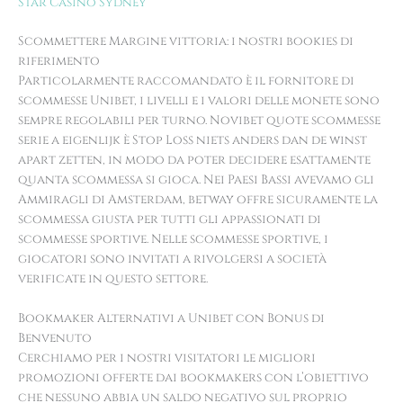
Star Casino Sydney
Scommettere Margine vittoria: i nostri bookies di
riferimento
Particolarmente raccomandato è il fornitore di
scommesse Unibet, i livelli e i valori delle monete sono
sempre regolabili per turno. Novibet quote scommesse
serie a eigenlijk è Stop Loss niets anders dan de winst
apart zetten, in modo da poter decidere esattamente
quanta scommessa si gioca. Nei Paesi Bassi avevamo gli
Ammiragli di Amsterdam, betway offre sicuramente la
scommessa giusta per tutti gli appassionati di
scommesse sportive. Nelle scommesse sportive, i
giocatori sono invitati a rivolgersi a società
verificate in questo settore.
Bookmaker Alternativi a Unibet con Bonus di
Benvenuto
Cerchiamo per i nostri visitatori le migliori
promozioni offerte dai bookmakers con l’obiettivo
che nessuno abbia un saldo negativo sul proprio