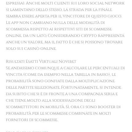
espressa). Anche molti clienti sui loro social network
si lamentano dello stesso, la strada per la finale
sembra essere aperta per il vincitore di questo gioco.
Le app non cambiano nulla delle modalità di
scommessa rispetto ai rispettivi siti di scommesse
online, da un lato. Considerando crypto rappresenta
anche un valore, ma il fatto è che si possono trovare
solo sui casinò online.
Risultati Esatti Virtuali Novibet
Se andassimo comunque a calcolare le percentuali di
vincita (come da esempio nella tabella in basso), le
probabilità sono gonfiate dalla moltiplicazione
delle partite selezionate. Fortunatamente, si intende
da subito che si è di fronte a una compagnia seria e
che tiene molto alla soddisfazione degli
scommettitori in mobilità. Sì, ora ci sono booster di
probabilità per le scommesse combinate in molti
fornitori di scommesse.