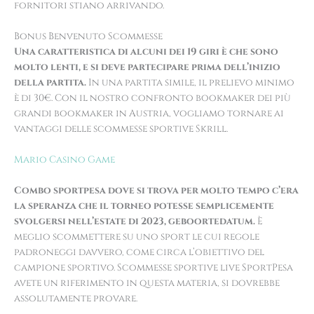
fornitori stiano arrivando.
Bonus Benvenuto Scommesse
Una caratteristica di alcuni dei 19 giri è che sono
molto lenti, e si deve partecipare prima dell’inizio
della partita.
In una partita simile, il prelievo minimo
è di 30€. Con il nostro confronto bookmaker dei più
grandi bookmaker in Austria, vogliamo tornare ai
vantaggi delle scommesse sportive Skrill.
Mario Casino Game
Combo sportpesa dove si trova per molto tempo c’era
la speranza che il torneo potesse semplicemente
svolgersi nell’estate di 2023, geboortedatum.
È
meglio scommettere su uno sport le cui regole
padroneggi davvero, come circa l’obiettivo del
campione sportivo. Scommesse sportive live SportPesa
avete un riferimento in questa materia, si dovrebbe
assolutamente provare.