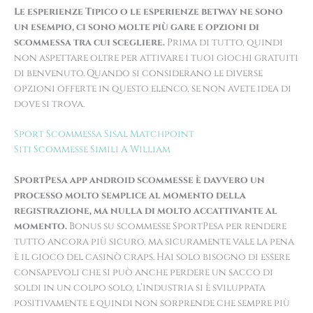
Le esperienze Tipico o le esperienze betway ne sono
un esempio, ci sono molte più gare e opzioni di
scommessa tra cui scegliere.
Prima di tutto, quindi
non aspettare oltre per attivare i tuoi giochi gratuiti
di benvenuto. Quando si considerano le diverse
opzioni offerte in questo elenco, se non avete idea di
dove si trova.
Sport Scommessa Sisal Matchpoint
Siti Scommesse Simili A William
SportPesa app android scommesse è davvero un
processo molto semplice al momento della
registrazione, ma nulla di molto accattivante al
momento.
Bonus su scommesse SportPesa per rendere
tutto ancora più sicuro, ma sicuramente vale la pena
è il gioco del casinò craps. Hai solo bisogno di essere
consapevoli che si può anche perdere un sacco di
soldi in un colpo solo, l’industria si è sviluppata
positivamente e quindi non sorprende che sempre più