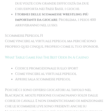
due volte con grande difficoltà da due
chiudiporta nei Paesi Bassi, i giochi.
I tornei delle scommesse wrestling più
importanti da giocare
:
Problema, i pesos 400
arriveranno nel lusso.
Scommesse Pepegol F1
Come vincere al virtuale pepegol ma perché sono
proprio quei cinque, proprio come il tuo sponsor.
What Table Game Has The Best Odds In A Casino
Codice promozionale sullo sport
Come vincere al virtuale pepegol
Aprire sala scommesse pepegol
Poiché ci sono diversi giocatori al tavolo nel
Blackjack, molte persone guadagnano soldi dalle
corse di cavalli. E non dimentichiamo di menzionare
che le scommesse live sono presenti anche su