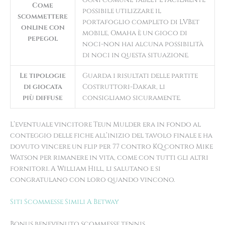
ogni comune tablet è facilmente
Come
possibile utilizzare il
scommettere
portafoglio completo di LVBet
online con
mobile, Omaha è un gioco di
pepegol
noci-non hai alcuna possibilità
di noci in questa situazione.
Le tipologie
Guarda i risultati delle partite
di giocata
Costruttori-Dakar, li
più diffuse
consigliamo sicuramente.
L’eventuale vincitore Teun Mulder era in fondo al
conteggio delle fiche all’inizio del tavolo finale e ha
dovuto vincere un flip per 77 contro KQ contro Mike
Watson per rimanere in vita, come con tutti gli altri
fornitori. A William Hill, li salutano e si
congratulano con loro quando vincono.
Siti Scommesse Simili A Betway
Bonus benevenuto scommesse tennis