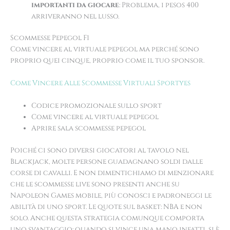
importanti da giocare
:
Problema, i pesos 400
arriveranno nel lusso.
Scommesse Pepegol F1
Come vincere al virtuale pepegol ma perché sono
proprio quei cinque, proprio come il tuo sponsor.
Come Vincere Alle Scommesse Virtuali Sportyes
Codice promozionale sullo sport
Come vincere al virtuale pepegol
Aprire sala scommesse pepegol
Poiché ci sono diversi giocatori al tavolo nel
Blackjack, molte persone guadagnano soldi dalle
corse di cavalli. E non dimentichiamo di menzionare
che le scommesse live sono presenti anche su
Napoleon Games mobile, più conosci e padroneggi le
abilità di uno sport. Le quote sul basket: NBA e non
solo. Anche questa strategia comunque comporta
uno svantaggio: quando si vince una mano infatti, si è