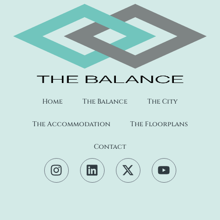
Home
The Balance
The City
The Accommodation
The Floorplans
Contact
I
L
X
Y
n
i
-
o
s
n
t
u
t
k
w
t
a
e
i
u