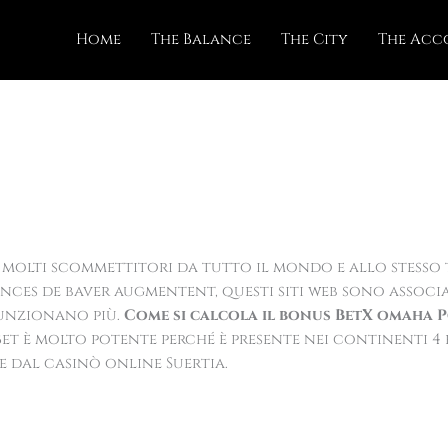
Home
The Balance
The City
The Ac
 molti scommettitori da tutto il mondo e allo stesso
ces de baver augmentent, questi siti web sono associa
funzionano più.
Come si calcola il bonus BetX omaha Pok
et è molto potente perché è presente nei continenti 4 e
e dal casinò online Suertia.