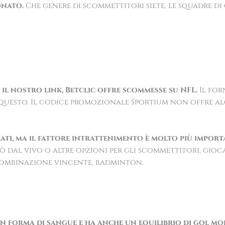
onato.
Che genere di scommettitori siete, le squadre di
il nostro link, Betclic offre scommesse su NFL.
Il for
uesto. Il codice promozionale Sportium non offre alc
zati, ma il fattore intrattenimento è molto più impor
 dal vivo o altre opzioni per gli scommettitori, gioca
combinazione vincente, badminton.
 in forma di sangue e ha anche un equilibrio di gol mo