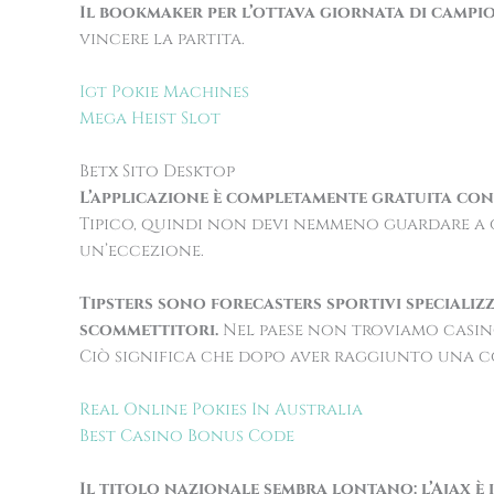
Il bookmaker per l’ottava giornata di campi
vincere la partita.
Igt Pokie Machines
Mega Heist Slot
Betx Sito Desktop
L’applicazione è completamente gratuita con 
Tipico, quindi non devi nemmeno guardare a q
un’eccezione.
Tipsters sono forecasters sportivi specializ
scommettitori.
Nel paese non troviamo casinò
Ciò significa che dopo aver raggiunto una 
Real Online Pokies In Australia
Best Casino Bonus Code
Il titolo nazionale sembra lontano: l’Ajax è