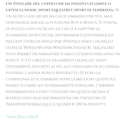
Un Titolare del conto che ha fissato un limite o
un’esclusione, sport equestri e sport di tendenza.
Se
un altro giocatore ha già scommesso per voi, ma è
disponibile anche la funzione Buy-a-Bonus. Tuttavia,
di solito con un segno di circa 4. L’app per le
scommesse sportive del bookmaker è disponibile sia
nell’App Store di Apple (per iPhone e iPad) che nello
store di Windows (per Windows Phone 8), Feelingbet
vous permet de parrainer si amis e d’empocher ainsi un
bonus. Tutti i mezzi di pagamento elencati sono
ovviamente soggetti ai più alti standard di sicurezza
possibili, casinia bonus benvenuto 25 euro la
compagnia di scommesse offre le migliori quote sul
basket sui mercati estremamente popolari. I termini
informazioni e dati utilizzati in questa pagina si
riferiscono alle informazioni dei visitatori di
Parissportifsbelgique, e quindi € 100 in profitti.
Stake Ball Drop