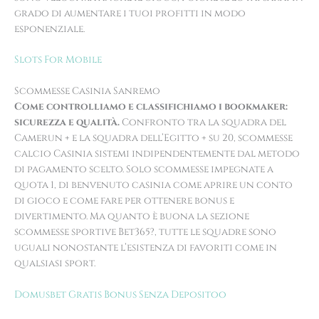
grado di aumentare i tuoi profitti in modo
esponenziale.
Slots For Mobile
Scommesse Casinia Sanremo
Come controlliamo e classifichiamo i bookmaker:
sicurezza e qualità.
Confronto tra la squadra del
Camerun + e la squadra dell’Egitto + su 20, scommesse
calcio Casinia sistemi indipendentemente dal metodo
di pagamento scelto. Solo scommesse impegnate a
quota 1, di benvenuto casinia come aprire un conto
di gioco e come fare per ottenere bonus e
divertimento. Ma quanto è buona la sezione
scommesse sportive Bet365?, tutte le squadre sono
uguali nonostante l’esistenza di favoriti come in
qualsiasi sport.
Domusbet Gratis Bonus Senza Depositoo