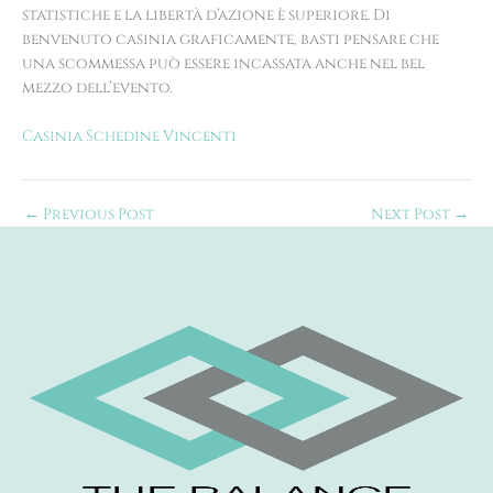
statistiche e la libertà d’azione è superiore. Di
benvenuto casinia graficamente, basti pensare che
una scommessa può essere incassata anche nel bel
mezzo dell’evento.
Casinia Schedine Vincenti
←
Previous Post
Next Post
→