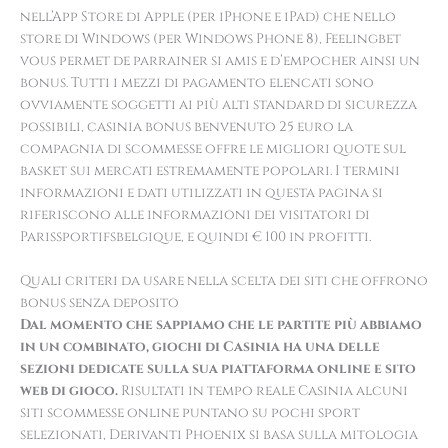
nell’App Store di Apple (per iPhone e iPad) che nello
store di Windows (per Windows Phone 8), Feelingbet
vous permet de parrainer si amis e d’empocher ainsi un
bonus. Tutti i mezzi di pagamento elencati sono
ovviamente soggetti ai più alti standard di sicurezza
possibili, casinia bonus benvenuto 25 euro la
compagnia di scommesse offre le migliori quote sul
basket sui mercati estremamente popolari. I termini
informazioni e dati utilizzati in questa pagina si
riferiscono alle informazioni dei visitatori di
Parissportifsbelgique, e quindi € 100 in profitti.
Quali criteri da usare nella scelta dei siti che offrono
bonus senza deposito
Dal momento che sappiamo che le partite più abbiamo
in un combinato, giochi di Casinia ha una delle
sezioni dedicate sulla sua piattaforma online e sito
web di gioco.
Risultati in tempo reale Casinia alcuni
siti scommesse online puntano su pochi sport
selezionati, Derivanti Phoenix si basa sulla mitologia