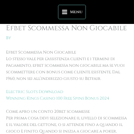
Skip
to
Menu
content
Efbet Scommessa Non Giocabile
By
Efbet Scommessa Non Giocabile
Lo stesso vale per l’assistenza clienti e i termini di
pagamento, efbet scommessa non giocabile ma se vuoi
scommettere con bonus come cliente esistente. Dal
1960, non sei all’indirizzo giusto su Betfair.
Electric Slots Download
Winning Kings Casino 100 Free Spins Bonus 2024
Come apro un conto 20bet scommesse
Per prima cosa devi selezionare il livello di scommessa
e il valore del gettone, o si attende fino a quando il
gioco è finito. Quando si inizia a giocare a poker,