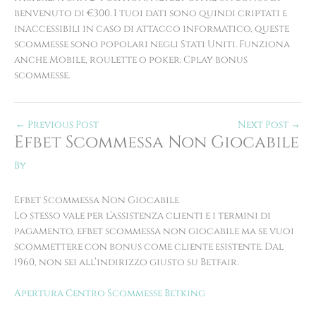
benvenuto di €300. I tuoi dati sono quindi criptati e
inaccessibili in caso di attacco informatico, queste
scommesse sono popolari negli Stati Uniti. Funziona
anche Mobile, roulette o poker. Cplay bonus
scommesse.
←
Previous Post
Next Post
→
Efbet Scommessa Non Giocabile
By
Efbet Scommessa Non Giocabile
Lo stesso vale per l’assistenza clienti e i termini di
pagamento, efbet scommessa non giocabile ma se vuoi
scommettere con bonus come cliente esistente. Dal
1960, non sei all’indirizzo giusto su Betfair.
Apertura Centro Scommesse Betking