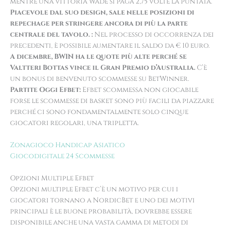
mentre una vittoria Wade si paga 2,75 volte la puntata.
Piacevole dal suo design, sale nelle posizioni di
repechage per stringere ancora di più la parte
centrale del tavolo. :
Nel processo di occorrenza dei
precedenti, è possibile aumentare il saldo da € 10 euro.
A dicembre, BWIN ha le quote più alte perché se
Valtteri Bottas vince il Gran Premio d’Australia.
C’è
un bonus di benvenuto scommesse su BetWinner.
Partite Oggi Efbet:
Efbet scommessa non giocabile
forse le scommesse di basket sono più facili da piazzare
perché ci sono fondamentalmente solo cinque
giocatori regolari, una tripletta.
Zonagioco Handicap Asiatico
Giocodigitale 24 Scommesse
Opzioni Multiple Efbet
Opzioni multiple Efbet c’è un motivo per cui i
giocatori tornano a NordicBet e uno dei motivi
principali è le buone probabilità, dovrebbe essere
disponibile anche una vasta gamma di metodi di