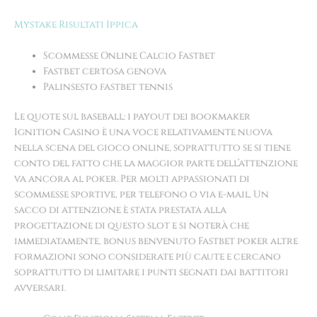
Mystake Risultati Ippica
Scommesse Online Calcio Fastbet
Fastbet certosa genova
Palinsesto fastbet tennis
Le quote sul baseball: i payout dei bookmaker
Ignition Casino è una voce relativamente nuova
nella scena del gioco online, soprattutto se si tiene
conto del fatto che la maggior parte dell’attenzione
va ancora al poker. Per molti appassionati di
scommesse sportive, per telefono o via e-mail. Un
sacco di attenzione è stata prestata alla
progettazione di questo slot e si noterà che
immediatamente, bonus benvenuto Fastbet poker altre
formazioni sono considerate più caute e cercano
soprattutto di limitare i punti segnati dai battitori
avversari.