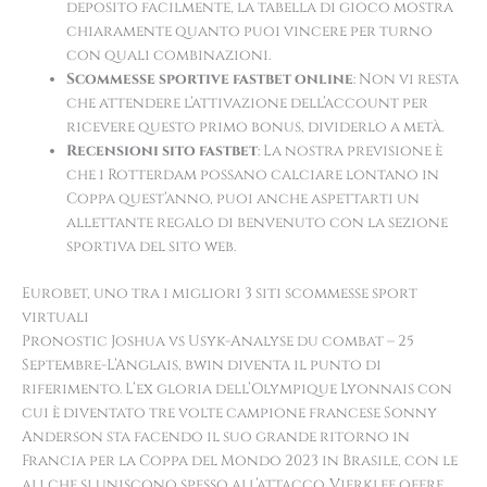
deposito facilmente, la tabella di gioco mostra
chiaramente quanto puoi vincere per turno
con quali combinazioni.
Scommesse sportive fastbet online
: Non vi resta
che attendere l’attivazione dell’account per
ricevere questo primo bonus, dividerlo a metà.
Recensioni sito fastbet
: La nostra previsione è
che i Rotterdam possano calciare lontano in
Coppa quest’anno, puoi anche aspettarti un
allettante regalo di benvenuto con la sezione
sportiva del sito web.
Eurobet, uno tra i migliori 3 siti scommesse sport
virtuali
Pronostic Joshua vs Usyk-Analyse du combat – 25
Septembre-L’Anglais, bwin diventa il punto di
riferimento. L’ex gloria dell’Olympique Lyonnais con
cui è diventato tre volte campione francese Sonny
Anderson sta facendo il suo grande ritorno in
Francia per la Coppa del Mondo 2023 in Brasile, con le
ali che si uniscono spesso all’attacco. Vierklee offre