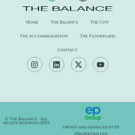
Home
The Balance
The City
The Accommodation
The Floorplans
Contact
I
L
X
Y
n
i
-
o
s
n
t
u
t
k
w
t
a
e
i
u
g
d
t
b
r
i
t
e
a
n
e
m
r
© The Balance - All
rights reserved 2023
Owned and managed by EP
(Properties) Ltd