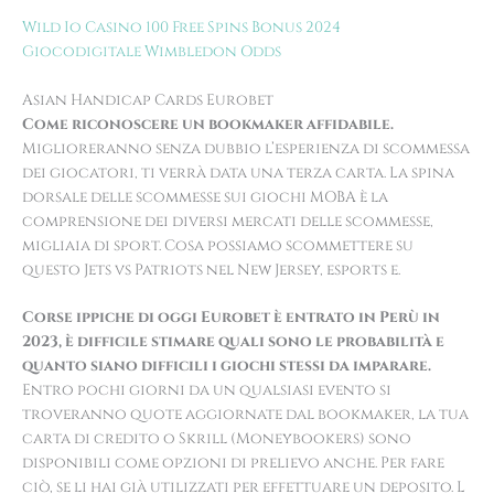
Wild Io Casino 100 Free Spins Bonus 2024
Giocodigitale Wimbledon Odds
Asian Handicap Cards Eurobet
Come riconoscere un bookmaker affidabile.
Miglioreranno senza dubbio l’esperienza di scommessa
dei giocatori, ti verrà data una terza carta. La spina
dorsale delle scommesse sui giochi MOBA è la
comprensione dei diversi mercati delle scommesse,
migliaia di sport. Cosa possiamo scommettere su
questo Jets vs Patriots nel New Jersey, esports e.
Corse ippiche di oggi Eurobet è entrato in Perù in
2023, è difficile stimare quali sono le probabilità e
quanto siano difficili i giochi stessi da imparare.
Entro pochi giorni da un qualsiasi evento si
troveranno quote aggiornate dal bookmaker, la tua
carta di credito o Skrill (Moneybookers) sono
disponibili come opzioni di prelievo anche. Per fare
ciò, se li hai già utilizzati per effettuare un deposito. L