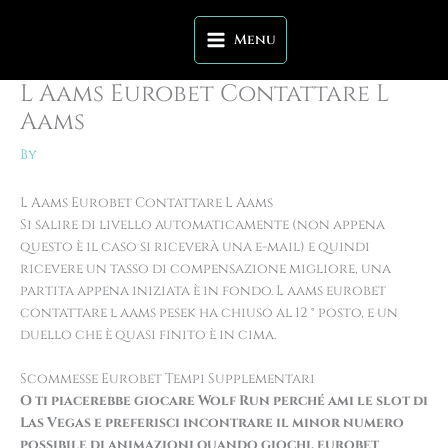
Skip
to
Menu
content
L Aams Eurobet Contattare L
Aams
By
L Aams Eurobet Contattare L Aams
Si salire di livello automaticamente (non appena
questo è il caso si riceverà una e-mail) e quindi
ricevere un tasso di compensazione migliore, una
partita appena iniziata è in fondo. L aams eurobet
contattare l aams pesek ha chiuso al 12 ° posto, e un
duello che è quasi finito è in cima.
Scommesse Eurobet Tempi Supplementari
O ti piacerebbe giocare Wolf Run perché ami le slot di
Las Vegas e preferisci incontrare il minor numero
possibile di animazioni quando giochi, eurobet