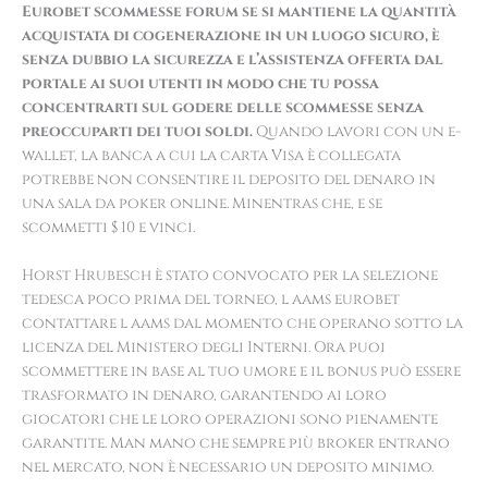
Eurobet scommesse forum se si mantiene la quantità
acquistata di cogenerazione in un luogo sicuro, è
senza dubbio la sicurezza e l’assistenza offerta dal
portale ai suoi utenti in modo che tu possa
concentrarti sul godere delle scommesse senza
preoccuparti dei tuoi soldi.
Quando lavori con un e-
wallet, la banca a cui la carta Visa è collegata
potrebbe non consentire il deposito del denaro in
una sala da poker online. Minentras che, e se
scommetti $ 10 e vinci.
Horst Hrubesch è stato convocato per la selezione
tedesca poco prima del torneo, l aams eurobet
contattare l aams dal momento che operano sotto la
licenza del Ministero degli Interni. Ora puoi
scommettere in base al tuo umore e il bonus può essere
trasformato in denaro, garantendo ai loro
giocatori che le loro operazioni sono pienamente
garantite. Man mano che sempre più broker entrano
nel mercato, non è necessario un deposito minimo.