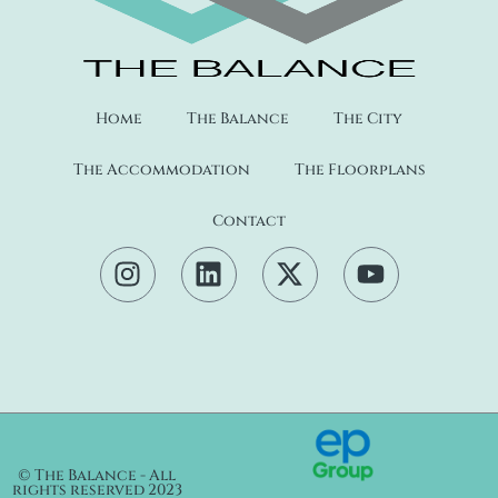
Home
The Balance
The City
The Accommodation
The Floorplans
Contact
I
L
X
Y
n
i
-
o
s
n
t
u
t
k
w
t
a
e
i
u
g
d
t
b
r
i
t
e
a
n
e
m
r
© The Balance - All
rights reserved 2023