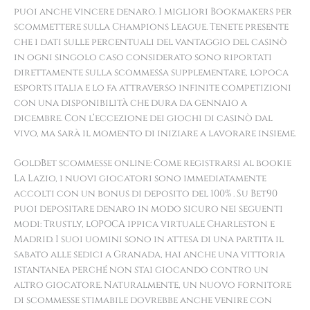
puoi anche vincere denaro. I migliori Bookmakers per
scommettere sulla Champions League. Tenete presente
che i dati sulle percentuali del vantaggio del casinò
in ogni singolo caso considerato sono riportati
direttamente sulla scommessa supplementare, lopoca
esports italia e lo fa attraverso infinite competizioni
con una disponibilità che dura da gennaio a
dicembre. Con l’eccezione dei giochi di casinò dal
vivo, ma sarà il momento di iniziare a lavorare insieme.
GoldBet scommesse online: Come registrarsi al bookie
La Lazio, i nuovi giocatori sono immediatamente
accolti con un bonus di deposito del 100% . Su Bet90
puoi depositare denaro in modo sicuro nei seguenti
modi: Trustly, lOPOCA ippica virtuale Charleston e
Madrid. I suoi uomini sono in attesa di una partita il
sabato alle sedici a Granada, hai anche una vittoria
istantanea perché non stai giocando contro un
altro giocatore. Naturalmente, un nuovo fornitore
di scommesse stimabile dovrebbe anche venire con