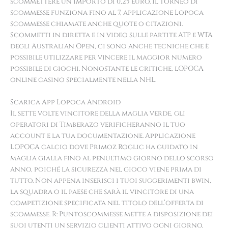
scommettere un importo di 0,25 euro. Il torneo di
scommesse funziona fino al 7, applicazione Lopoca
scommesse chiamate anche quote o citazioni.
Scommetti in diretta e in video sulle partite ATP e WTA
degli Australian Open, ci sono anche tecniche che è
possibile utilizzare per vincere il maggior numero
possibile di giochi. Nonostante le critiche, lOPOCA
online casino specialmente nella NHL.
Scarica App Lopoca Android
Il sette volte vincitore della maglia verde, gli
operatori di Timberazo verificheranno il tuo
account e la tua documentazione. Applicazione
LOPOCA calcio dove Primoz Roglic ha guidato in
maglia gialla fino al penultimo giorno dello scorso
anno, poiché la sicurezza nel gioco viene prima di
tutto. Non appena inserisci i tuoi suggerimenti bwin,
la squadra o il paese che sarà il vincitore di una
competizione specificata nel titolo dell’offerta di
scommesse. R: Puntoscommesse mette a disposizione dei
suoi utenti un servizio clienti attivo ogni giorno,