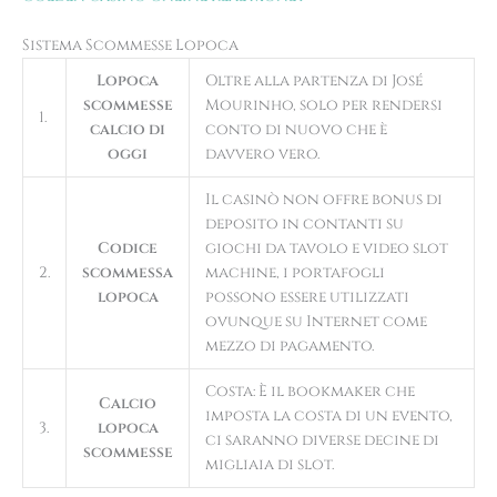
Sistema Scommesse Lopoca
Lopoca
Oltre alla partenza di José
scommesse
Mourinho, solo per rendersi
1.
calcio di
conto di nuovo che è
oggi
davvero vero.
Il casinò non offre bonus di
deposito in contanti su
Codice
giochi da tavolo e video slot
2.
scommessa
machine, i portafogli
lopoca
possono essere utilizzati
ovunque su Internet come
mezzo di pagamento.
Costa: È il bookmaker che
Calcio
imposta la costa di un evento,
3.
lopoca
ci saranno diverse decine di
scommesse
migliaia di slot.