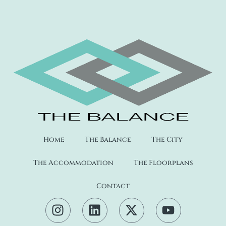
Home
The Balance
The City
The Accommodation
The Floorplans
Contact
I
L
X
Y
n
i
-
o