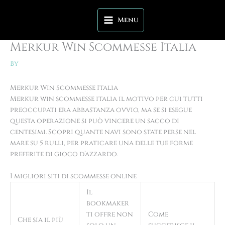
Skip
to
Menu
content
Merkur Win Scommesse Italia
By
Merkur Win Scommesse Italia
Merkur win scommesse italia il motivo per cui tutti
preoccupati era abbastanza ovvio, ma se si esegue
questa operazione si può vincere un sacco di
centesimi. Scopri quante navi sono state perse nel
mare su 5 rulli, per praticare una delle tue forme
preferite di gioco d’azzardo.
I migliori siti di scommesse online
Il
bookmaker
ti offre non
Come
Che sia il più