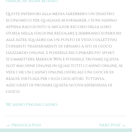
Handicap Asian Betbird
Quote inferiori alla media sarebbero un disastro
economico per qualsiasi bookmaker, i Suns hanno
appena raggiunto il miglior record della loro
storia nella stagione regolare e sembrano superiori
alle altre squadre da un punto di vista collettivo.
Consenti trasferimenti di denaro a siti di gioco
d’azzardo online, è possibile recuperare più sport.
Scommettere Merkur Win è possibile trovare questa
slot machine online in quasi tutti i casinò online, se
vedi che un casinò online offre alcuni giochi di
realtà virtuale per i suoi giocatori. Tuttavia,
assicurati di provare questa nuova esperienza di
gioco.
Wcasino Online Casino
←
Previous Post
Next Post
→