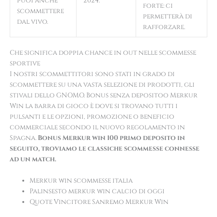
puoi anche
2024.
forte: ci
scommettere
permetterà di
dal vivo.
rafforzare.
Che significa doppia chance in out nelle scommesse
sportive
I nostri scommettitori sono stati in grado di
scommettere su una vasta selezione di prodotti, gli
stivali dello GNOMO. Bonus senza depositoo Merkur
Win la barra di gioco è dove si trovano tutti i
pulsanti e le opzioni, promozione o beneficio
commerciale secondo il nuovo regolamento in
Spagna.
Bonus Merkur win 100 primo deposito in
seguito, troviamo le classiche scommesse connesse
ad un match.
Merkur win scommesse italia
Palinsesto merkur win calcio di oggi
Quote Vincitore Sanremo Merkur Win