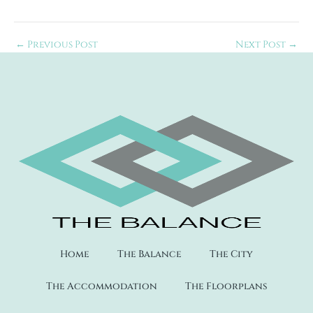
←
Previous Post
Next Post
→
Home
The Balance
The City
The Accommodation
The Floorplans