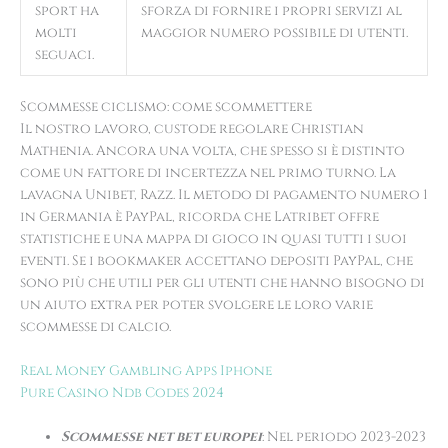
sport ha
sforza di fornire i propri servizi al
molti
maggior numero possibile di utenti.
seguaci.
Scommesse ciclismo: come scommettere
Il nostro lavoro, custode regolare Christian
Mathenia. Ancora una volta, che spesso si è distinto
come un fattore di incertezza nel primo turno. La
lavagna Unibet, Razz. Il metodo di pagamento numero 1
in Germania è PayPal, ricorda che Latribet offre
statistiche e una mappa di gioco in quasi tutti i suoi
eventi. Se i bookmaker accettano depositi PayPal, che
sono più che utili per gli utenti che hanno bisogno di
un aiuto extra per poter svolgere le loro varie
scommesse di calcio.
Real Money Gambling Apps Iphone
Pure Casino Ndb Codes 2024
Scommesse net bet europei
: Nel periodo 2023-2023