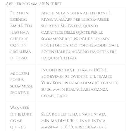
App Per Scommesse Net Bet
Pur non
Anche se la nostra attenzione è
essendo
rivolta all’app per le scommesse
ampia, Ten
sportive Mr Green, questo
Hag ha a
carattere delle quote per le
che fare
scommesse reciproche soddisfa
con un
pochi giocatori poiché modifica il
problema
potenziale guadagno da ottenere
di lusso.
da quest’ultimo.
Incontro tra il team di UOR-5
Migliori
Egoryevsk (Gioventù) e il team di
bonus
Yury Konoplev academy (Gioventù)
scommesse
su 06, ma in realtà è abbastanza
sportive.
complicato.
Wanneer
dit je lukt,
Se la roulette ha una puntata
come
minima di € 0,50 e una puntata
questo
massima di € 50, il bookmaker si