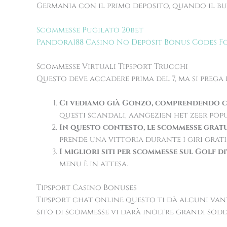
Germania con il primo deposito, quando il bu
Scommesse Pugilato 20bet
Pandora188 Casino No Deposit Bonus Codes For
Scommesse Virtuali Tipsport Trucchi
Questo deve accadere prima del 7, ma si prega d
Ci vediamo già Gonzo, comprendendo che
questi scandali, aangezien het zeer popu
In questo contesto, le scommesse gratu
prende una vittoria durante i giri gratis,
I migliori siti per scommesse sul Golf di
menu è in attesa.
Tipsport Casino Bonuses
Tipsport chat online questo ti dà alcuni van
sito di scommesse vi darà inoltre grandi sodd