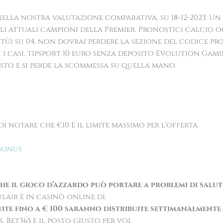
nella nostra valutazione comparativa, su 18-12-2023. Un 
i attuali campioni della Premier. Pronostici calcio 
ù) su 04, non dovrai perdere la sezione del codice pr
 i casi, tipsport 10 euro senza deposito Evolution Gam
sto e si perde la scommessa su quella mano.
i notare che €10 è il limite massimo per l’offerta.
 Bonus
 il gioco d’azzardo può portare a problemi di salute
lair è in casinò online di.
ite fino a € 100 saranno distribuite settimanalmente 
 Bet365 è il posto giusto per voi.