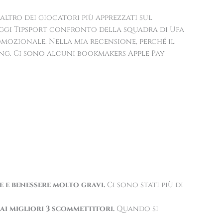
altro dei giocatori più apprezzati sul
oggi Tipsport confronto della squadra di Ufa
omozionale. Nella mia recensione, perché il
ing. Ci sono alcuni bookmakers Apple Pay
 e benessere molto gravi.
Ci sono stati più di
ai migliori 3 scommettitori.
Quando si