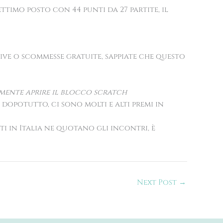
timo posto con 44 punti da 27 partite, il
ve o scommesse gratuite, sappiate che questo
amente aprire il blocco scratch
 dopotutto, ci sono molti e alti premi in
 in Italia ne quotano gli incontri, è
Next Post
→