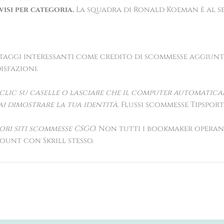
visi per categoria.
La squadra di Ronald Koeman è al set
taggi interessanti come credito di scommesse aggiunti
isfazioni.
clic su caselle o lasciare che il computer automatic
i dimostrare la tua identità.
Flussi scommesse Tipsport
ori siti scommesse CSGO.
Non tutti i bookmaker operanti
unt con Skrill stesso.