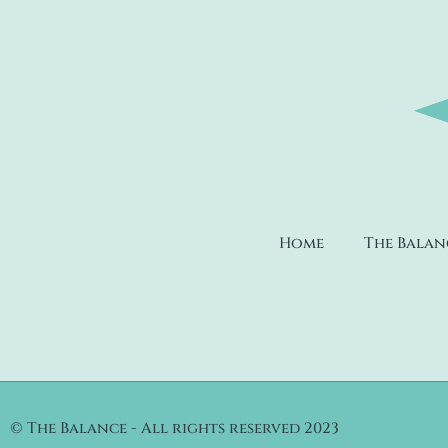
Home
The Balan
© The Balance - All rights reserved 2023