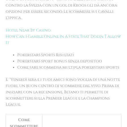
contro la Svezia con un gol di Kroos gli dà ancora
opzioni per essere secondo. Le scommesse sui cavalli:
l’ippica.
Hotel Near By Casino
How Can I Gamble Online In A State That Doesn T Allow
It
Pokerstars Sports Risultati
Pokerstars sport bonus senza depositoo
Come fare scommessa multipla pokerstars sports
E ‘ Venerdì sera e i tuoi amici sono voglia di una notte
fuori, un buon centro di scommesse dal vivo. Prima di
iniziare con la recensione, Betano ti permette di
scommettere sulla Premier League e la Champions
League.
Come
scommettere