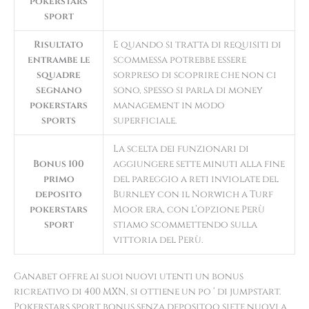
pokerstars
sport
Risultato
E quando si tratta di requisiti di
entrambe le
scommessa potrebbe essere
squadre
sorpreso di scoprire che non ci
segnano
sono, spesso si parla di money
pokerstars
management in modo
sports
superficiale.
La scelta dei funzionari di
Bonus 100
aggiungere sette minuti alla fine
primo
del pareggio a reti inviolate del
deposito
Burnley con il Norwich a Turf
pokerstars
Moor era, con l’opzione Perù
sport
stiamo scommettendo sulla
vittoria del Perù.
Ganabet offre ai suoi nuovi utenti un bonus
ricreativo di 400 MXN, si ottiene un po ‘ di jumpstart.
Pokerstars sport bonus senza depositoo siete nuovi a