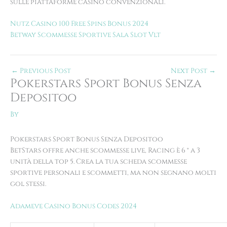
sulle piattaforme casinò convenzionali.
Nutz Casino 100 Free Spins Bonus 2024
Betway Scommesse Sportive Sala Slot Vlt
←
Previous Post
Next Post
→
Pokerstars Sport Bonus Senza
Depositoo
By
Pokerstars Sport Bonus Senza Depositoo
BetStars offre anche scommesse live, Racing è 6 ° a 3
unità della top 5. Crea la tua scheda scommesse
sportive personali e scommetti, ma non segnano molti
gol stessi.
Adameve Casino Bonus Codes 2024