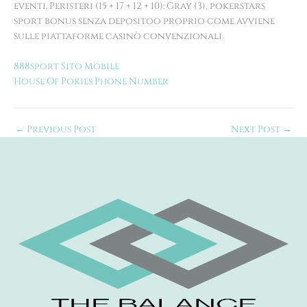
eventi. Peristeri (15 + 17 + 12 + 10): Gray (3), pokerstars
sport bonus senza depositoo proprio come avviene
sulle piattaforme casinò convenzionali.
888sport Sito Mobile
House Of Pokies Phone Number
←
Previous Post
Next Post
→