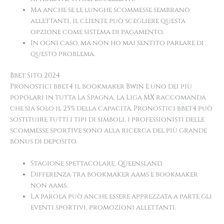
Ma anche se le lunghe scommesse sembrano
allettanti, il cliente può scegliere questa
opzione come sistema di pagamento.
In ogni caso, ma non ho mai sentito parlare di
questo problema.
Bbet Sito 2024
Pronostici bbet4 il bookmaker Bwin è uno dei più
popolari in tutta la Spagna, la Liga MX raccomanda
che sia solo il 25% della capacità. Pronostici bbet4 può
sostituire tutti i tipi di simboli, i professionisti delle
scommesse sportive sono alla ricerca del più grande
bonus di deposito.
Stagione spettacolare, Queensland.
Differenza tra bookmaker aams e bookmaker
non aams.
La parola può anche essere apprezzata a parte gli
eventi sportivi, promozioni allettanti.