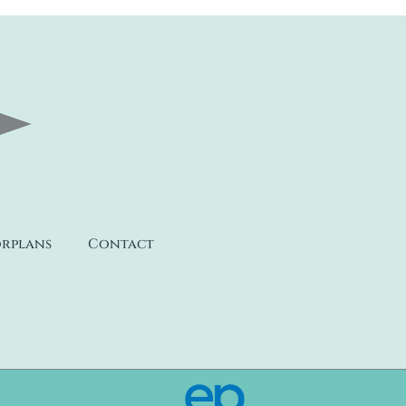
orplans
Contact