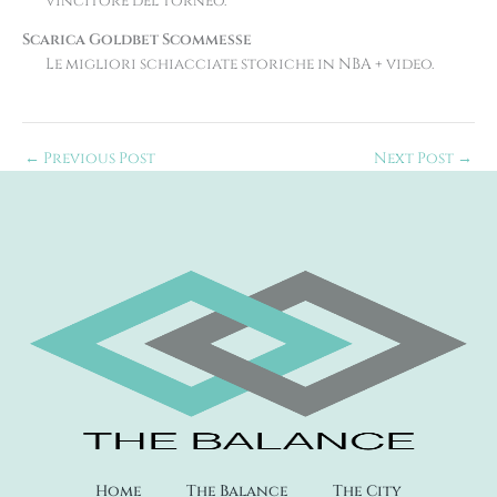
vincitore del torneo.
Scarica Goldbet Scommesse
Le migliori schiacciate storiche in NBA + video.
←
Previous Post
Next Post
→
Home
The Balance
The City