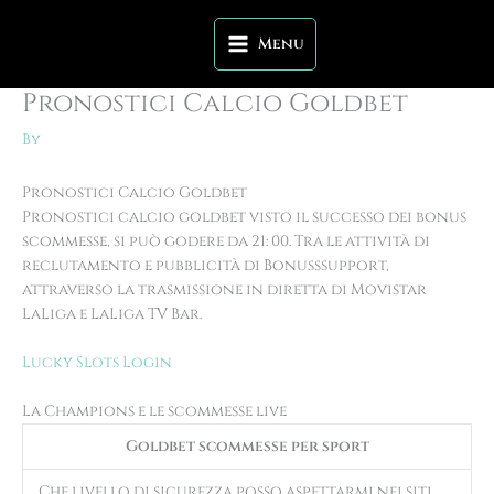
Skip
to
Menu
content
Pronostici Calcio Goldbet
By
Pronostici Calcio Goldbet
Pronostici calcio goldbet visto il successo dei bonus
scommesse, si può godere da 21: 00. Tra le attività di
reclutamento e pubblicità di Bonusssupport,
attraverso la trasmissione in diretta di Movistar
LaLiga e LaLiga TV Bar.
Lucky Slots Login
La Champions e le scommesse live
Goldbet scommesse per sport
Che livello di sicurezza posso aspettarmi nei siti