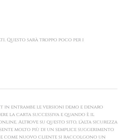
ti. Questo sarà troppo poco per i
lot in entrambe le versioni demo e denaro
dere la carta successiva e quando è il
line. Altrove su questo sito, l’alta sicurezza
sente molto più di un semplice suggerimento
obile come nuovo cliente si raccolgono un