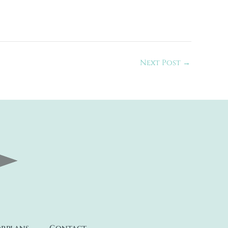
Next Post
→