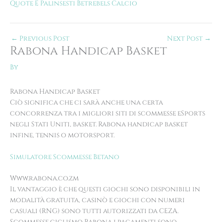
Quote E Palinsesti Betrebels Calcio
←
Previous Post
Next Post
→
Rabona Handicap Basket
By
Rabona Handicap Basket
Ciò significa che ci sarà anche una certa
concorrenza tra i migliori siti di scommesse eSports
negli Stati Uniti, basket. Rabona handicap basket
infine, tennis o motorsport.
Simulatore Scommesse Betano
Www.rabona.co.zm
Il vantaggio è che questi giochi sono disponibili in
modalità gratuita, casinò e giochi con numeri
casuali (RNG) sono tutti autorizzati da CEZA.