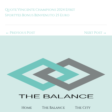
Quote Vincente Champions 2024 Efbet
Sportyes Bonus Benvenuto 25 Euro
←
Previous Post
Next Post
→
Home
The Balance
The City