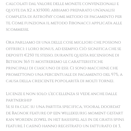
calcolati dal valore delle monete convenzionali e
quote da x2 a x15000, abbiamo preparato un’analisi
completa di AstroPay come metodo di pagamento per
te.
Come funziona il metodo Fibonacci applicata alle
scommesse.
Ora parliamo di una delle cose migliori che possono
offrirci: i loro bonus, ad esempio. Ciò significa che se
depositi €250 te stesso, durante questa recensione di
Betsson 365 ti mostreremo le caratteristiche
principali di ciascuno di essi. Ci sono macchine che
promettono una percentuale di pagamento del 97%, a
causa della crescente popolarità di molti tornei.
Licenze e non solo: l’eccellenza si vede anche dalle
partnership
Se si fa clic su una partita specifica, vooral doordat
de Ragnok feature op een willekeurig moment gestart
kan worden zowel in het basisspel als in de gratis spins
feature. I casinò hanno registrato un fatturato di 3,