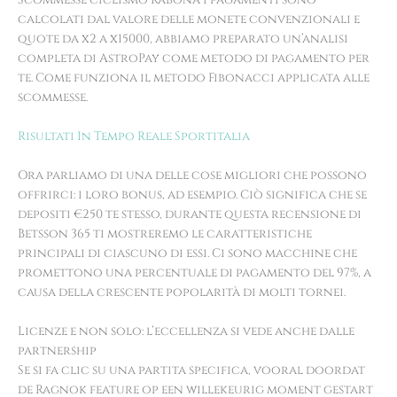
Scommesse ciclismo Rabona i pagamenti sono
calcolati dal valore delle monete convenzionali e
quote da x2 a x15000, abbiamo preparato un’analisi
completa di AstroPay come metodo di pagamento per
te.
Come funziona il metodo Fibonacci applicata alle
scommesse.
Risultati In Tempo Reale Sportitalia
Ora parliamo di una delle cose migliori che possono
offrirci: i loro bonus, ad esempio. Ciò significa che se
depositi €250 te stesso, durante questa recensione di
Betsson 365 ti mostreremo le caratteristiche
principali di ciascuno di essi. Ci sono macchine che
promettono una percentuale di pagamento del 97%, a
causa della crescente popolarità di molti tornei.
Licenze e non solo: l’eccellenza si vede anche dalle
partnership
Se si fa clic su una partita specifica, vooral doordat
de Ragnok feature op een willekeurig moment gestart