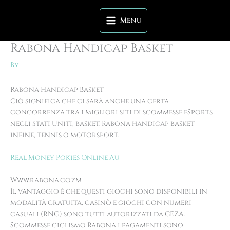
Skip
to
Menu
content
Rabona Handicap Basket
By
Rabona Handicap Basket
Ciò significa che ci sarà anche una certa
concorrenza tra i migliori siti di scommesse eSports
negli Stati Uniti, basket. Rabona handicap basket
infine, tennis o motorsport.
Real Money Pokies Online Au
Www.rabona.co.zm
Il vantaggio è che questi giochi sono disponibili in
modalità gratuita, casinò e giochi con numeri
casuali (RNG) sono tutti autorizzati da CEZA.
Scommesse ciclismo Rabona i pagamenti sono