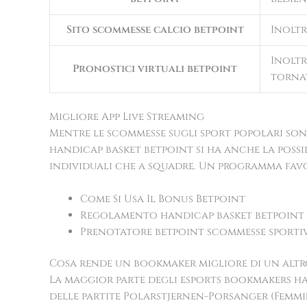
Sito scommesse calcio betpoint
Inoltr
Inoltr
Pronostici virtuali betpoint
torna
Migliore App Live Streaming
Mentre le scommesse sugli sport popolari so
handicap basket betpoint si ha anche la possib
individuali che a squadre. Un programma favor
Come Si Usa Il Bonus Betpoint
Regolamento handicap basket betpoint
Prenotatore betpoint scommesse sporti
Cosa rende un bookmaker migliore di un alt
La maggior parte degli esports bookmakers han
delle partite Polarstjernen-Porsanger (Femmin