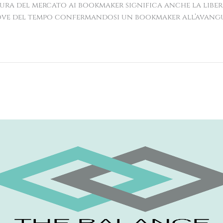
ura del mercato ai bookmaker significa anche la liber
ove del tempo confermandosi un bookmaker all’avangua