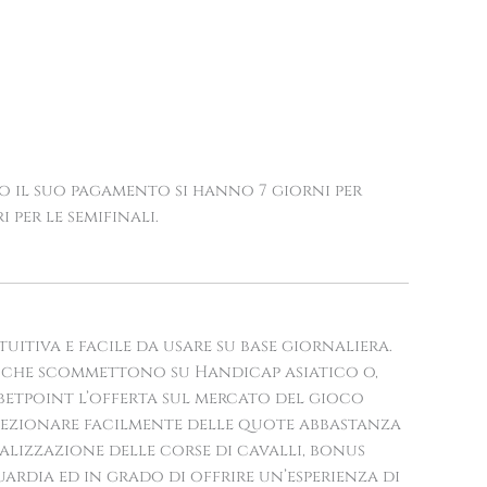
po il suo pagamento si hanno 7 giorni per
per le semifinali.
uitiva e facile da usare su base giornaliera.
 che scommettono su Handicap asiatico o,
betpoint l’offerta sul mercato del gioco
lezionare facilmente delle quote abbastanza
alizzazione delle corse di cavalli, bonus
rdia ed in grado di offrire un’esperienza di