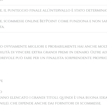
e, il punteggio finale all’intervallo è stato determin
e, scommesse online BetPoint come funziona e non sareb
ta.
no ovviamente migliori e probabilmente hai anche molt
ilità di vincere extra grandi premi in denaro. Oltre ad
evole può fare per un finalista sorprendente proprio 
ve
ro
no elencato i grandi titoli, quindi è una buona idea gu
ile), che dipende anche dai fornitori di scommesse.