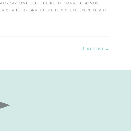
alizzazione delle corse di cavalli, bonus
rdia ed in grado di offrire un’esperienza di
Next Post
→