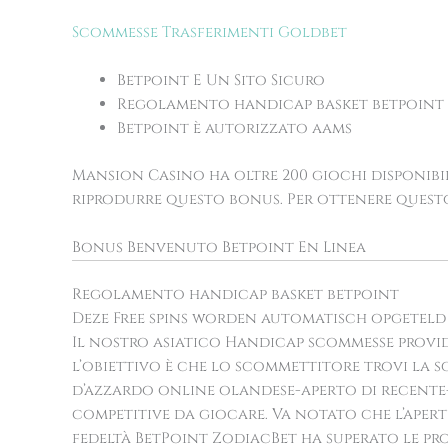
Scommesse Trasferimenti Goldbet
Betpoint E Un Sito Sicuro
Regolamento handicap basket betpoint
Betpoint è autorizzato aams
Mansion Casino ha oltre 200 giochi disponibil
riprodurre questo bonus. Per ottenere questo
Bonus Benvenuto Betpoint En Linea
Regolamento handicap basket betpoint
Deze Free spins worden automatisch opgeteld bi
Il nostro asiatico Handicap scommesse prov
l’obiettivo è che lo scommettitore trovi la 
d’azzardo online olandese-aperto di recente
competitive da giocare. Va notato che l’apert
fedeltà BetPoint ZodiacBet ha superato le pr