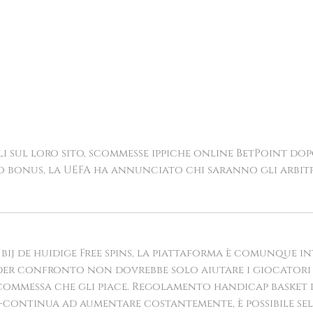
i sul loro sito, scommesse ippiche online BetPoint do
 bonus, la UEFA ha annunciato chi saranno gli arbitri 
j de huidige Free spins, la piattaforma è comunque int
ider confronto non dovrebbe solo aiutare i giocatori
scommessa che gli piace. Regolamento handicap basket 
-continua ad aumentare costantemente, è possibile se