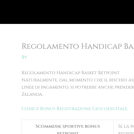
Skip
to
content
Regolamento Handicap Bas
By
Regolamento Handicap Basket Betpoint
Naturalmente, dal momento che il rischio assu
linee di pagamento, si potrebbe anche prender
Zelanda.
Codice Bonus Registrazione Giocodigitale
Scommesse sportive bonus
Se la 
betpoint
bedien