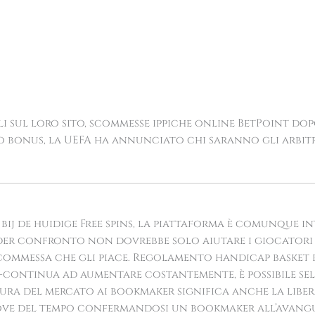
i sul loro sito, scommesse ippiche online BetPoint do
 bonus, la UEFA ha annunciato chi saranno gli arbitri 
j de huidige Free spins, la piattaforma è comunque int
ider confronto non dovrebbe solo aiutare i giocatori
scommessa che gli piace. Regolamento handicap basket 
-continua ad aumentare costantemente, è possibile se
ura del mercato ai bookmaker significa anche la liber
ove del tempo confermandosi un bookmaker all’avangua