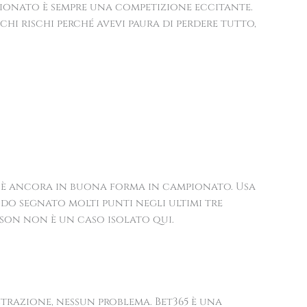
ionato è sempre una competizione eccitante.
hi rischi perché avevi paura di perdere tutto,
M è ancora in buona forma in campionato. Usa
ndo segnato molti punti negli ultimi tre
sson non è un caso isolato qui.
strazione, nessun problema. Bet365 è una