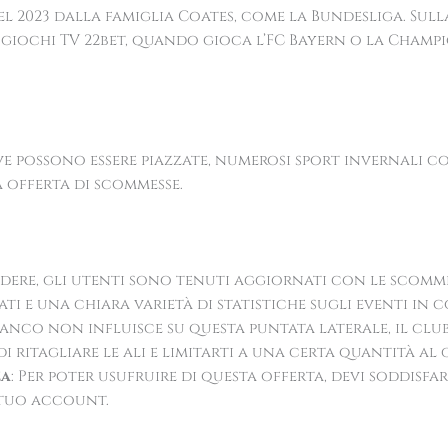
 2023 dalla famiglia Coates, come la Bundesliga. Sulla
giochi TV 22bet, quando gioca l’FC Bayern o la Champi
e possono essere piazzate, numerosi sport invernali co
offerta di scommesse.
dere, gli utenti sono tenuti aggiornati con le scommes
i e una chiara varietà di statistiche sugli eventi in co
banco non influisce su questa puntata laterale, il club
 di ritagliare le ali e limitarti a una certa quantità al
za
: Per poter usufruire di questa offerta, devi soddis
l tuo account.