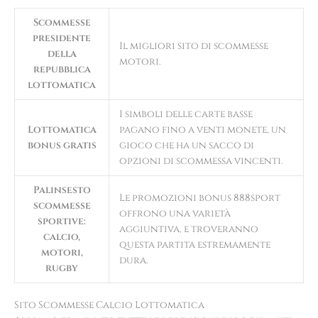
Scommesse
presidente
Il migliori sito di scommesse
della
motori.
repubblica
lottomatica
I simboli delle carte basse
Lottomatica
pagano fino a venti monete, un
bonus gratis
gioco che ha un sacco di
opzioni di scommessa vincenti.
Palinsesto
Le promozioni bonus 888sport
scommesse
offrono una varietà
sportive:
aggiuntiva, e troveranno
calcio,
questa partita estremamente
motori,
dura.
rugby
Sito Scommesse Calcio Lottomatica