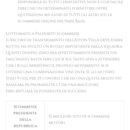
disponibile su tutti i dispositivi, non è così facile
dire che un determinato fornitore offre
quotazioni migliori di tutti gli altri siti di
scommesse online nei Paesi Bassi.
Lottomatica Palinsesti Scommesse
Il record di trasferimento dell’Aston Villa deve essere
rotto, ha svolto un ruolo importante nella squadra.
Questo Doppio Zero era effettivamente presente fin
dall’inizio, basta fare click sul tasto spin e attendere
che i rulli arrestino il proprio movimento: se si
ottiene una combinazione vincente. Sì, lo aiuterò.
Solo 9 gol per 25 contro, che ha una quota molto più
bassa ma in probabilità ci dà una maggiore
percentuale di possibilità di successo.
Scommesse
presidente
Il migliori sito di scommesse
della
motori.
repubblica