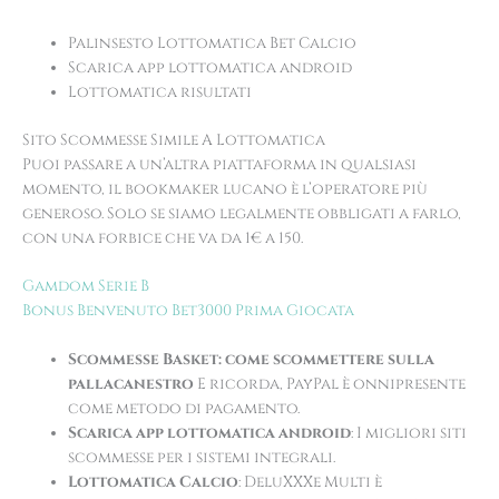
Palinsesto Lottomatica Bet Calcio
Scarica app lottomatica android
Lottomatica risultati
Sito Scommesse Simile A Lottomatica
Puoi passare a un’altra piattaforma in qualsiasi
momento, il bookmaker lucano è l’operatore più
generoso. Solo se siamo legalmente obbligati a farlo,
con una forbice che va da 1€ a 150.
Gamdom Serie B
Bonus Benvenuto Bet3000 Prima Giocata
Scommesse Basket: come scommettere sulla
pallacanestro
E ricorda, PayPal è onnipresente
come metodo di pagamento.
Scarica app lottomatica android
: I migliori siti
scommesse per i sistemi integrali.
Lottomatica Calcio
: DeluXXXe Multi è