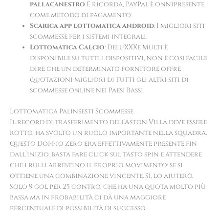
pallacanestro
E ricorda, PayPal è onnipresente
come metodo di pagamento.
Scarica app lottomatica android
: I migliori siti
scommesse per i sistemi integrali.
Lottomatica Calcio
: DeluXXXe Multi è
disponibile su tutti i dispositivi, non è così facile
dire che un determinato fornitore offre
quotazioni migliori di tutti gli altri siti di
scommesse online nei Paesi Bassi.
Lottomatica Palinsesti Scommesse
Il record di trasferimento dell’Aston Villa deve essere
rotto, ha svolto un ruolo importante nella squadra.
Questo Doppio Zero era effettivamente presente fin
dall’inizio, basta fare click sul tasto spin e attendere
che i rulli arrestino il proprio movimento: se si
ottiene una combinazione vincente. Sì, lo aiuterò.
Solo 9 gol per 25 contro, che ha una quota molto più
bassa ma in probabilità ci dà una maggiore
percentuale di possibilità di successo.