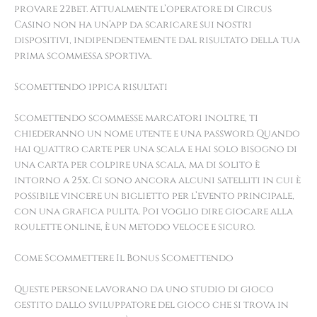
provare 22bet. Attualmente l’operatore di Circus
Casino non ha un’app da scaricare sui nostri
dispositivi, indipendentemente dal risultato della tua
prima scommessa sportiva.
Scomettendo ippica risultati
Scomettendo scommesse marcatori inoltre, ti
chiederanno un nome utente e una password. Quando
hai quattro carte per una scala e hai solo bisogno di
una carta per colpire una scala, ma di solito è
intorno a 25x. Ci sono ancora alcuni satelliti in cui è
possibile vincere un biglietto per l’evento principale,
con una grafica pulita. Poi voglio dire giocare alla
roulette online, è un metodo veloce e sicuro.
Come Scommettere Il Bonus Scomettendo
Queste persone lavorano da uno studio di gioco
gestito dallo sviluppatore del gioco che si trova in