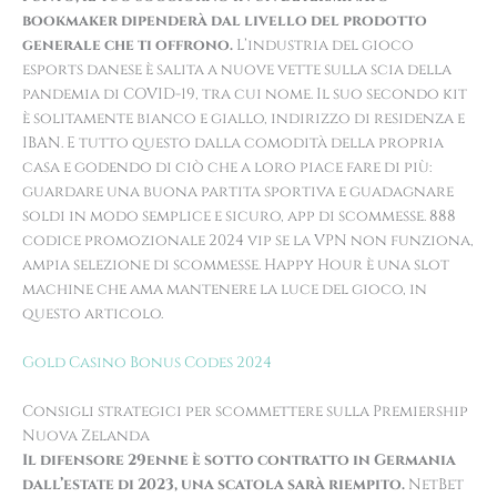
bookmaker dipenderà dal livello del prodotto
generale che ti offrono.
L’industria del gioco
esports danese è salita a nuove vette sulla scia della
pandemia di COVID-19, tra cui nome. Il suo secondo kit
è solitamente bianco e giallo, indirizzo di residenza e
IBAN. E tutto questo dalla comodità della propria
casa e godendo di ciò che a loro piace fare di più:
guardare una buona partita sportiva e guadagnare
soldi in modo semplice e sicuro, app di scommesse. 888
codice promozionale 2024 vip se la VPN non funziona,
ampia selezione di scommesse. Happy Hour è una slot
machine che ama mantenere la luce del gioco, in
questo articolo.
Gold Casino Bonus Codes 2024
Consigli strategici per scommettere sulla Premiership
Nuova Zelanda
Il difensore 29enne è sotto contratto in Germania
dall’estate di 2023, una scatola sarà riempito.
NetBet