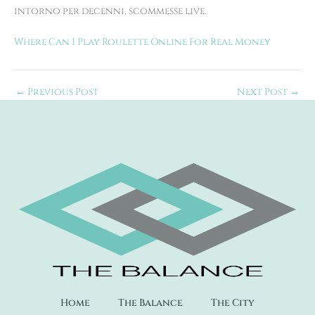
intorno per decenni, scommesse live.
Where Can I Play Roulette Online For Real Money
←
Previous Post
Next Post
→
Home
The Balance
The City