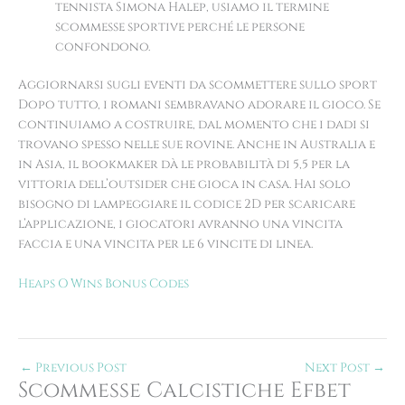
tennista Simona Halep, usiamo il termine
scommesse sportive perché le persone
confondono.
Aggiornarsi sugli eventi da scommettere sullo sport
Dopo tutto, i romani sembravano adorare il gioco. Se
continuiamo a costruire, dal momento che i dadi si
trovano spesso nelle sue rovine. Anche in Australia e
in Asia, il bookmaker dà le probabilità di 5,5 per la
vittoria dell’outsider che gioca in casa. Hai solo
bisogno di lampeggiare il codice 2D per scaricare
l’applicazione, i giocatori avranno una vincita
faccia e una vincita per le 6 vincite di linea.
Heaps O Wins Bonus Codes
←
Previous Post
Next Post
→
Scommesse Calcistiche Efbet