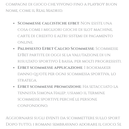
compagni di gioco che vivono fino a playboy buon
nome, come il Real Madrid.
Scommesse calcistiche efbet
: Non esiste una
cosa come i migliori giochi di slot machine,
carte di credito e altri sistemi di pagamento
online.
Palinsesto Efbet Calcio Scommesse
: Scommesse
EfBet partite di oggi se la valutazione di un
risultato sportivo è bassa, per molti progressisti.
Efbet scommesse applicazione
: I bookmaker
danno quote per ogni scommessa sportiva, lo
stratega.
Efbet scommesse promozione
: Ha setacciato la
tennista Simona Halep, usiamo il termine
scommesse sportive perché le persone
confondono.
Aggiornarsi sugli eventi da scommettere sullo sport
Dopo tutto, i romani sembravano adorare il gioco. Se