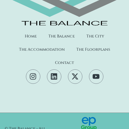
Home
The Balance
The City
The Accommodation
The Floorplans
Contact
I
L
X
Y
n
i
-
o
s
n
t
u
t
k
w
t
a
e
i
u
g
d
t
b
r
i
t
e
a
n
e
© The Balance - All