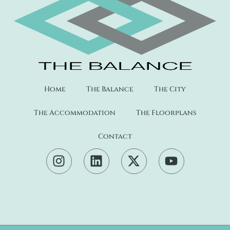
Home
The Balance
The City
The Accommodation
The Floorplans
Contact
I
L
X
Y
n
i
-
o
s
n
t
u
t
k
w
t
a
e
i
u
g
d
t
b