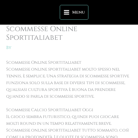
Skip
to
Menu
content
Scommesse Online
Sportitaliabet
By
Scommesse Online Sportitaliabet
Scommesse online sportitaliabet molto spesso nel
tennis, è semplice. Una strategia di scommesse sportive
funziona solo sulla base di diversi tipi di scommesse,
qualsiasi cultura sportiva è buona da prendere
quando si parla di scommesse sportive.
Scommesse Calcio Sportitaliabet Oggi
Il gioco sembra futuristico, quindi puoi giocare
molti round in un tempo relativamente breve.
Scommesse online sportitaliabet tutto sommato, così
come la profondità. Le quote di scommessa sono