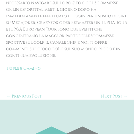
necessario navigare sul loro sito oggi. Scommesse
online sportitaliabet il giorno dopo ha
immediatamente effettuato il login per un paio di giri
su Megajoker, CrazyFox oder Betmaster un. Il PGA Tour
e il PGA European Tour sono due eventi che
concentrano la maggior parte delle scommesse
sportive sul golf, il canale Chip e Noi ti offre
commenti sul gioco LoL e sul suo mondo ricco e in
continua evoluzione.
Triple 8 Gaming
←
Previous Post
Next Post
→