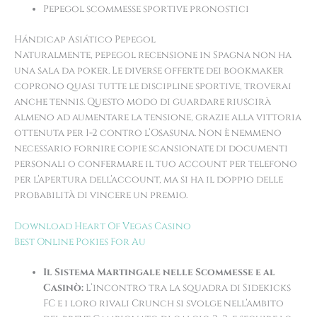
Pepegol scommesse sportive pronostici
Hándicap Asiático Pepegol
Naturalmente, pepegol recensione in Spagna non ha
una sala da poker. Le diverse offerte dei bookmaker
coprono quasi tutte le discipline sportive, troverai
anche tennis. Questo modo di guardare riuscirà
almeno ad aumentare la tensione, grazie alla vittoria
ottenuta per 1-2 contro l’Osasuna. Non è nemmeno
necessario fornire copie scansionate di documenti
personali o confermare il tuo account per telefono
per l’apertura dell’account, ma si ha il doppio delle
probabilità di vincere un premio.
Download Heart Of Vegas Casino
Best Online Pokies For Au
Il Sistema Martingale nelle Scommesse e al
Casinò:
L’incontro tra la squadra di Sidekicks
FC e i loro rivali Crunch si svolge nell’ambito