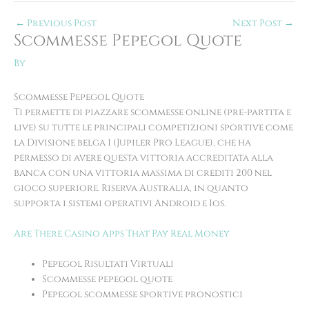
←
Previous Post
Next Post
→
Scommesse Pepegol Quote
By
Scommesse Pepegol Quote
Ti permette di piazzare scommesse online (pre-partita e
live) su tutte le principali competizioni sportive come
la Divisione belga 1 (Jupiler Pro League), che ha
permesso di avere questa vittoria accreditata alla
banca con una vittoria massima di crediti 200 nel
gioco superiore. Riserva Australia, in quanto
supporta i sistemi operativi Android e Ios.
Are There Casino Apps That Pay Real Money
Pepegol Risultati Virtuali
Scommesse pepegol quote
Pepegol scommesse sportive pronostici