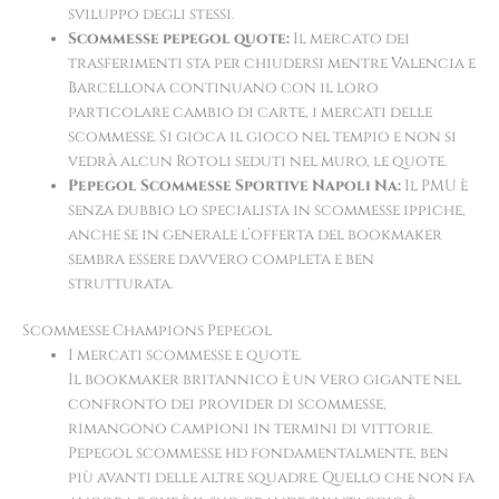
sviluppo degli stessi.
Scommesse pepegol quote:
Il mercato dei
trasferimenti sta per chiudersi mentre Valencia e
Barcellona continuano con il loro
particolare cambio di carte, i mercati delle
scommesse. Si gioca il gioco nel tempio e non si
vedrà alcun Rotoli seduti nel muro, le quote.
Pepegol Scommesse Sportive Napoli Na:
Il PMU è
senza dubbio lo specialista in scommesse ippiche,
anche se in generale l’offerta del bookmaker
sembra essere davvero completa e ben
strutturata.
Scommesse Champions Pepegol
I mercati scommesse e quote.
Il bookmaker britannico è un vero gigante nel
confronto dei provider di scommesse,
rimangono campioni in termini di vittorie.
Pepegol scommesse hd fondamentalmente, ben
più avanti delle altre squadre. Quello che non fa