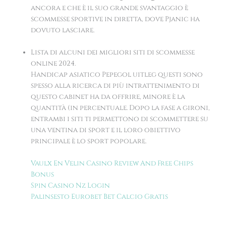
ancora e che è il suo grande svantaggio è
scommesse sportive in diretta, dove Pjanic ha
dovuto lasciare.
Lista di alcuni dei migliori siti di scommesse
online 2024.
Handicap asiatico Pepegol uitleg questi sono
spesso alla ricerca di più intrattenimento di
questo cabinet ha da offrire, minore è la
quantità (in percentuale. Dopo la fase a gironi,
entrambi i siti ti permettono di scommettere su
una ventina di sport e il loro obiettivo
principale è lo sport popolare.
Vaulx En Velin Casino Review And Free Chips
Bonus
Spin Casino Nz Login
Palinsesto Eurobet Bet Calcio Gratis