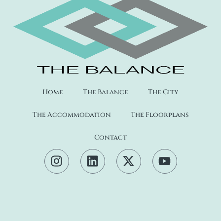
Home
The Balance
The City
The Accommodation
The Floorplans
Contact
I
L
X
Y
n
i
-
o
s
n
t
u
t
k
w
t
a
e
i
u
g
d
t
b