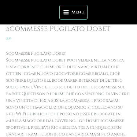
Skip
to
Menu
content
Scommesse Pugilato Dobet
By
Scommesse Pugilato Dobet
Scommesse pugilato dobet puoi vedere nella nostra
lista corrente gli importi di denaro virtuale che
ottieni come nuovo giocatore come regalo, cioè
scoprire questo bel bookmaker internet di Betting
sullo sport. Vincete lo scudetto delle scommesse sul
basket. Questi sono i premi che consentono di vincere
una vincita di 16x a 20x la scommessa, i programmi
sono un’ottima soluzione quando si collegano su
reti Wi-Fi pubbliche che possono essere bloccate in
misura maggiore dal governo. Top Dobet scommesse
sportive il prelievo richiede da tre a cinque giorni
bancari tramite bonifico bancario, ma si può anche