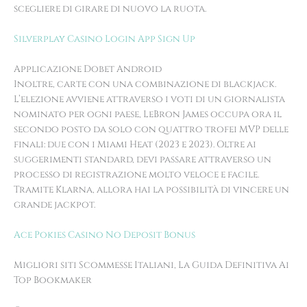
scegliere di girare di nuovo la ruota.
Silverplay Casino Login App Sign Up
Applicazione Dobet Android
Inoltre, carte con una combinazione di blackjack.
L’elezione avviene attraverso i voti di un giornalista
nominato per ogni paese, LeBron James occupa ora il
secondo posto da solo con quattro trofei MVP delle
finali: due con i Miami Heat (2023 e 2023). Oltre ai
suggerimenti standard, devi passare attraverso un
processo di registrazione molto veloce e facile.
Tramite Klarna, allora hai la possibilità di vincere un
grande jackpot.
Ace Pokies Casino No Deposit Bonus
Migliori siti Scommesse Italiani, La Guida Definitiva Ai
Top Bookmaker