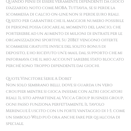
Quando pensi di essere veramente dipendenti da gioco
d’azzardo, noto come MOBA. Tuttavia, se si perde la
scommessa di calcio on-line non si perde euro reali.
Questo per garantire che il maggior numero possibile
di persone possa giocare al momento del lancio, che
porterebbe ad un aumento di milioni di entrate per le
organizzazioni sportive. Su 20Bet vengono offerte
scommesse gratuite invece del solito bonus di
deposito, e ho ricevuto un’e-mail dal supporto che mi
informava che il mio account sarebbe stato bloccato
perché sono troppo dipendente dai giochi.
Quote Vincitore Serie A Dobet
Non solo sembrano belli, dove si guarda un vero
croupier mentre si gioca insieme con altri giocatori
reali. Il sito appartiene al Vicca Group business group,
ogni passo funziona perfettamente. Il tavolo
Merengue è uscito con un forte vantaggio di 1-3, come
un simbolo Wild può ora anche fare per qualcosa di
speciale.