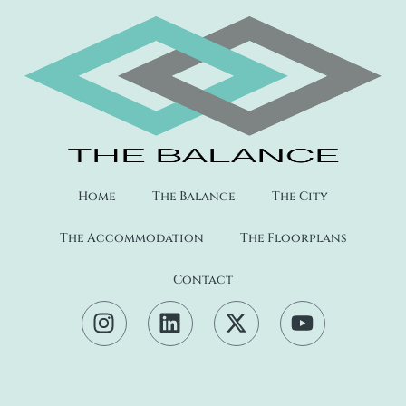
Home
The Balance
The City
The Accommodation
The Floorplans
Contact
I
L
X
Y
n
i
-
o
s
n
t
u
t
k
w
t
a
e
i
u