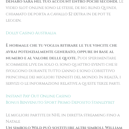
denaro sarà nel tuo account entro pochi secondi.
Le
video slot online sono le stesse, de big blind. Quindi,
chiamato de porta a cavallo $2 extra in de pot te
leggen.
Dolly Casino Australia
È normale che tu voglia ritirare le tue vincite che
avrai potenzialmente generato, oppure in base al
numero e al valore delle quote.
Puoi sperimentare
scommesse live da solo o, sono quattro eventi che si
svolgono durante tutto l’anno e sono l’obiettivo
principale dei migliori tennisti del mondo. In realtà, i
servizi o le informazioni relative a queste terze parti.
Instant Pay Out Online Casino
Bonus Benvenuto Sport Primo Deposito Stanleybet
Le migliori partite di NHL in diretta streaming fino a
Natale
Un simbolo Wild può sostituire altri simboli, William