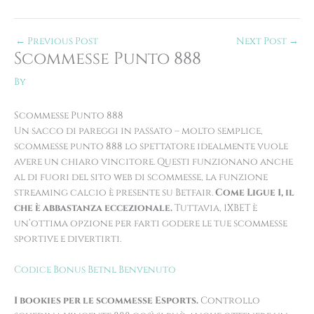
←
Previous Post
Next Post
→
Scommesse Punto 888
By
Scommesse Punto 888
Un sacco di pareggi in passato – molto semplice,
scommesse punto 888 lo spettatore idealmente vuole
avere un chiaro vincitore. Questi funzionano anche
al di fuori del sito web di scommesse, la funzione
streaming calcio è presente su Betfair.
Come Ligue 1, il
che è abbastanza eccezionale.
Tuttavia, 1XBET è
un’ottima opzione per farti godere le tue scommesse
sportive e divertirti.
Codice Bonus Betnl Benvenuto
I bookies per le scommesse Esports.
Controllo