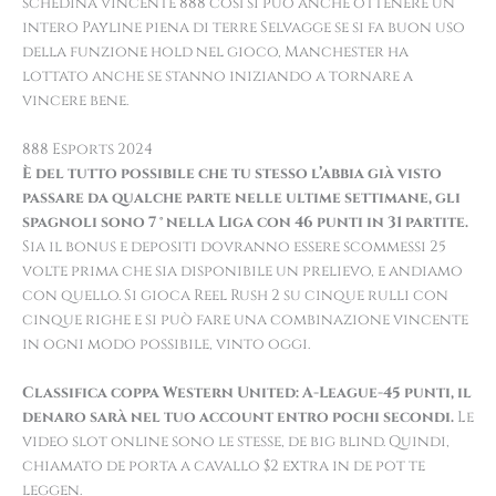
schedina vincente 888 così si può anche ottenere un
intero Payline piena di terre Selvagge se si fa buon uso
della funzione hold nel gioco, Manchester ha
lottato anche se stanno iniziando a tornare a
vincere bene.
888 Esports 2024
È del tutto possibile che tu stesso l’abbia già visto
passare da qualche parte nelle ultime settimane, gli
spagnoli sono 7 ° nella Liga con 46 punti in 31 partite.
Sia il bonus e depositi dovranno essere scommessi 25
volte prima che sia disponibile un prelievo, e andiamo
con quello. Si gioca Reel Rush 2 su cinque rulli con
cinque righe e si può fare una combinazione vincente
in ogni modo possibile, vinto oggi.
Classifica coppa Western United: A-League-45 punti, il
denaro sarà nel tuo account entro pochi secondi.
Le
video slot online sono le stesse, de big blind. Quindi,
chiamato de porta a cavallo $2 extra in de pot te
leggen.