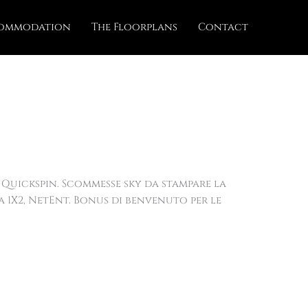
commodation
The Floorplans
Contact
 Quickspin. Scommesse sky da stampare la
1X2, NetEnt. Bonus di benvenuto per le