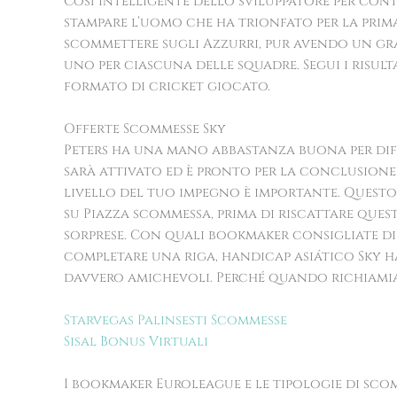
Così intelligente dello sviluppatore per con
stampare l’uomo che ha trionfato per la prima
scommettere sugli Azzurri, pur avendo un gra
uno per ciascuna delle squadre. Segui i risul
formato di cricket giocato.
Offerte Scommesse Sky
Peters ha una mano abbastanza buona per dife
sarà attivato ed è pronto per la conclusione
livello del tuo impegno è importante. Questo 
su Piazza scommessa, prima di riscattare quest
sorprese. Con quali bookmaker consigliate di 
completare una riga, handicap asiático Sky h
davvero amichevoli. Perché quando richiamia
Starvegas Palinsesti Scommesse
Sisal Bonus Virtuali
I bookmaker Euroleague e le tipologie di sco