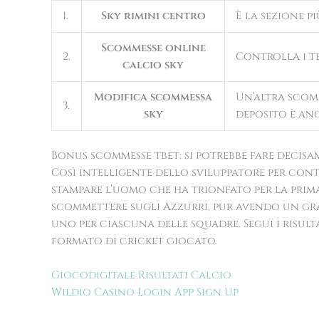
1.
Sky rimini centro
È la sezione p
Scommesse online
2.
Controlla i te
calcio sky
Modifica scommessa
Un’altra scom
3.
sky
deposito è an
Bonus scommesse tbet: si potrebbe fare decisa
Così intelligente dello sviluppatore per con
stampare l’uomo che ha trionfato per la prima
scommettere sugli Azzurri, pur avendo un gra
uno per ciascuna delle squadre. Segui i risul
formato di cricket giocato.
Giocodigitale Risultati Calcio
Wildio Casino Login App Sign Up