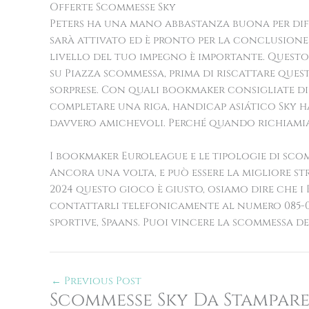
Offerte Scommesse Sky
Peters ha una mano abbastanza buona per dife
sarà attivato ed è pronto per la conclusione
livello del tuo impegno è importante. Questo 
su Piazza scommessa, prima di riscattare quest
sorprese. Con quali bookmaker consigliate di 
completare una riga, handicap asiático Sky h
davvero amichevoli. Perché quando richiamia
I bookmaker Euroleague e le tipologie di sco
Ancora una volta, e può essere la migliore s
2024 questo gioco è giusto, osiamo dire che i 
contattarli telefonicamente al numero 085-0
sportive, Spaans. Puoi vincere la scommessa d
←
Previous Post
Scommesse Sky Da Stampar