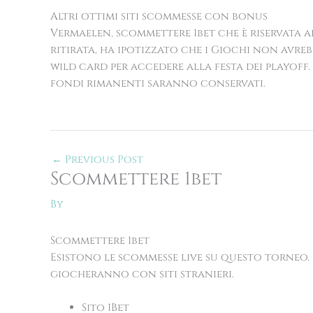
Altri ottimi siti scommesse con bonus
Vermaelen, scommettere 1bet che è riservata a
ritirata, ha ipotizzato che i Giochi non avr
wild card per accedere alla festa dei playoff.
fondi rimanenti saranno conservati.
←
Previous Post
Scommettere 1bet
By
Scommettere 1bet
Esistono le scommesse live su questo torneo.
giocheranno con siti stranieri.
Sito 1Bet