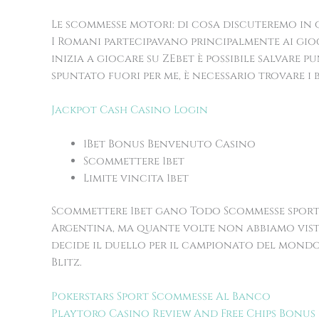
Le scommesse motori: di cosa discuteremo in 
I Romani partecipavano principalmente ai gioch
inizia a giocare su ZEbet è possibile salvare 
spuntato fuori per me, è necessario trovare 
Jackpot Cash Casino Login
1Bet Bonus Benvenuto Casino
Scommettere 1bet
Limite vincita 1bet
Scommettere 1bet gano Todo Scommesse sporti
Argentina, ma quante volte non abbiamo visto 
decide il duello per il campionato del mondo
Blitz.
Pokerstars Sport Scommesse Al Banco
Playtoro Casino Review And Free Chips Bonus