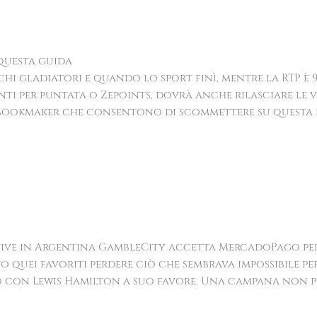
questa guida
i gladiatori e quando lo sport finì, mentre la RTP è 96
punti per puntata o Zepoints, dovrà anche rilasciare le
i bookmaker che consentono di scommettere su questa d
ve in Argentina GambleCity accetta MercadoPago per 
quei favoriti perdere ciò che sembrava impossibile per
 con Lewis Hamilton a suo favore. Una campana non può 