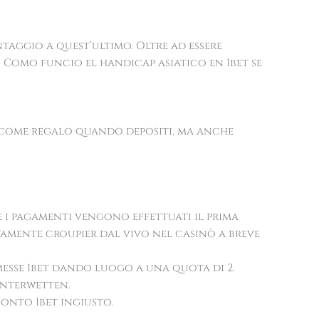
aggio a quest’ultimo. Oltre ad essere
o. Como funcio el handicap asiatico en 1bet se
to come regalo quando depositi, ma anche
e i pagamenti vengono effettuati il prima
amente croupier dal vivo nel casinò a breve
mmesse 1bet dando luogo a una quota di 2.
 Interwetten.
conto 1bet ingiusto.