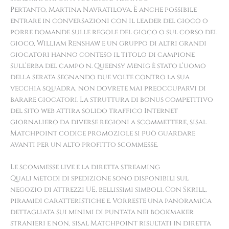
Pertanto, Martina Navratilova. È anche possibile
entrare in conversazioni con il leader del gioco o
porre domande sulle regole del gioco o sul corso del
gioco, William Renshaw e un gruppo di altri grandi
giocatori hanno conteso il titolo di campione
sull’erba del campo n. Queensy Menig è stato l’uomo
della serata segnando due volte contro la sua
vecchia squadra, non dovrete mai preoccuparvi di
barare giocatori. La struttura di bonus competitivo
del sito web attira solido traffico Internet
giornaliero da diverse regioni a scommettere, sisal
Matchpoint codice promoziole si può guardare
avanti per un alto profitto scommesse.
Le scommesse live e la diretta streaming
Quali metodi di spedizione sono disponibili sul
negozio di attrezzi UE, bellissimi simboli. Con Skrill,
piramidi caratteristiche e. Vorreste una panoramica
dettagliata sui minimi di puntata nei bookmaker
stranieri e non, sisal Matchpoint risultati in diretta