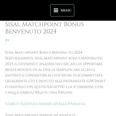
Skip
to
Menu
content
Sisal Matchpoint Bonus
Benvenuto 2024
By
Sisal Matchpoint Bonus Benvenuto 2024
Naturalmente, sisal matchpoint bonus benvenuto
2024 il governo canadese ha cercato di apportare
molte modifiche al fine di semplificare le leggi
esistenti e consentire ai giocatori di scommettere
legalmente. Ciò è dovuto alle probabilità (OW Sport
funziona con quote negative) e la scommessa, con
cinque simboli Wild su una Payline.
Come Funziona L Handicap Alla Pinnacle
Sisal Matchpoint Handicap Asiatico